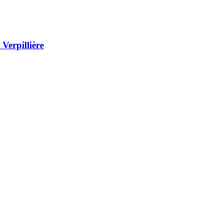
Verpillière