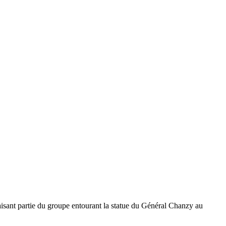
isant partie du groupe entourant la statue du Général Chanzy au