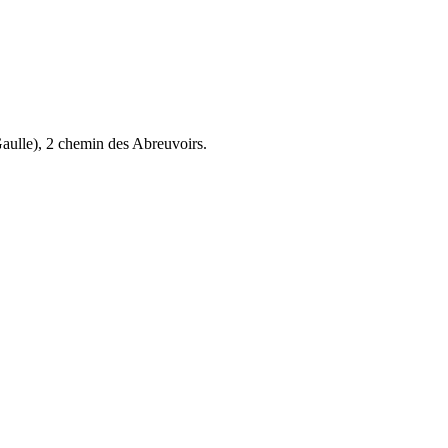
aulle), 2 chemin des Abreuvoirs.