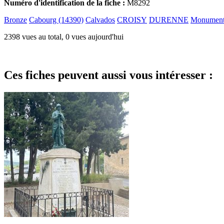
Numéro d'identification de la fiche :
M8292
Bronze
Cabourg (14390)
Calvados
CROISY
DURENNE
Monument
2398 vues au total, 0 vues aujourd'hui
Ces fiches peuvent aussi vous intéresser :