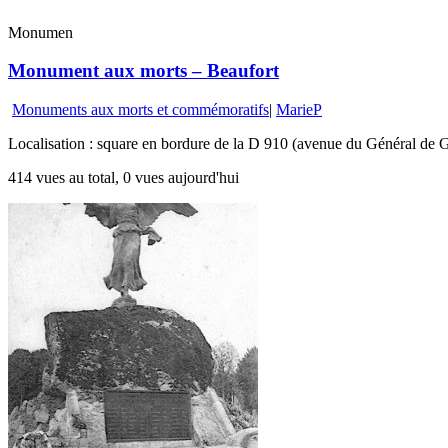
Monumen
Monument aux morts – Beaufort
Monuments aux morts et commémoratifs
|
MarieP
Localisation : square en bordure de la D 910 (avenue du Général de G
414 vues au total, 0 vues aujourd'hui