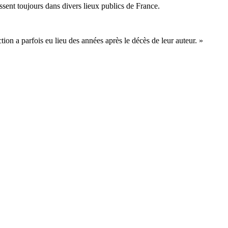
essent toujours dans divers lieux publics de France.
ion a parfois eu lieu des années après le décès de leur auteur. »