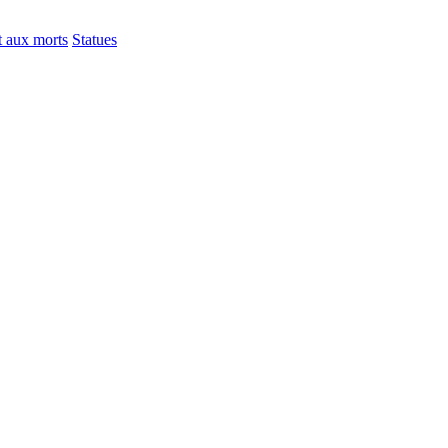
 aux morts
Statues