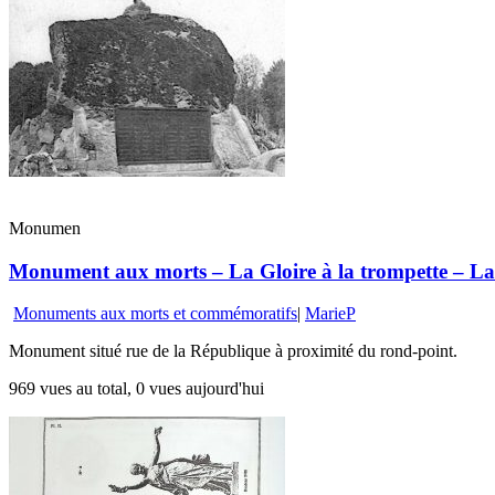
Monumen
Monument aux morts – La Gloire à la trompette – La 
Monuments aux morts et commémoratifs
|
MarieP
Monument situé rue de la République à proximité du rond-point.
969 vues au total, 0 vues aujourd'hui