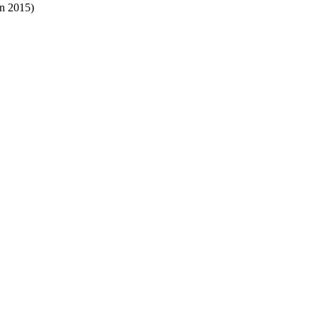
in 2015)