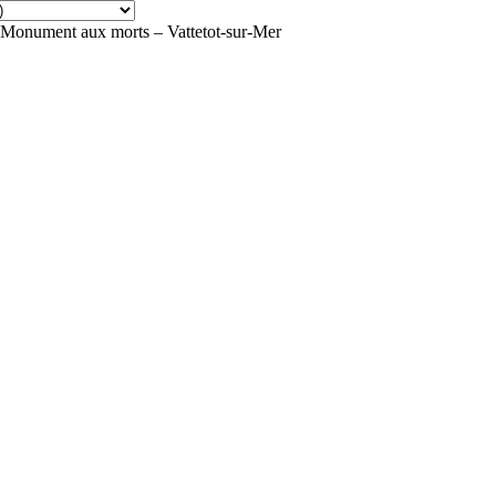
Monument aux morts – Vattetot-sur-Mer