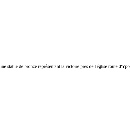
statue de bronze représentant la victoire près de l'église route d'Ypo