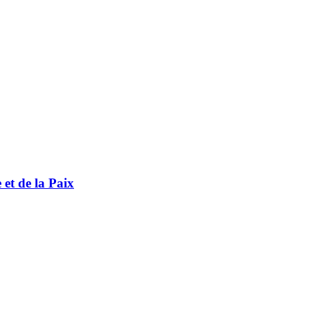
t de la Paix