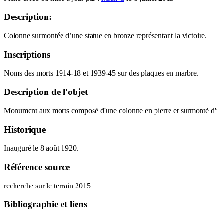
Description:
Colonne surmontée d’une statue en bronze représentant la victoire.
Inscriptions
Noms des morts 1914-18 et 1939-45 sur des plaques en marbre.
Description de l'objet
Monument aux morts composé d'une colonne en pierre et surmonté d'une 
Historique
Inauguré le 8 août 1920.
Référence source
recherche sur le terrain 2015
Bibliographie et liens