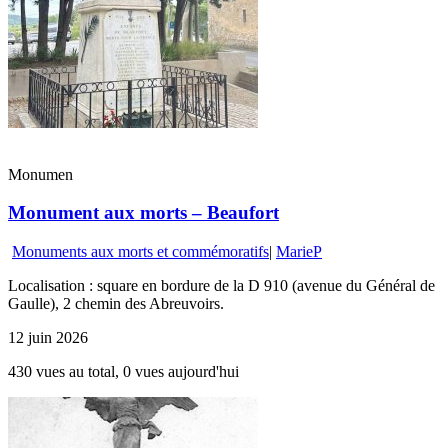
Monumen
Monument aux morts – Beaufort
Monuments aux morts et commémoratifs
|
MarieP
Localisation : square en bordure de la D 910 (avenue du Général de
Gaulle), 2 chemin des Abreuvoirs.
12 juin 2026
430 vues au total, 0 vues aujourd'hui