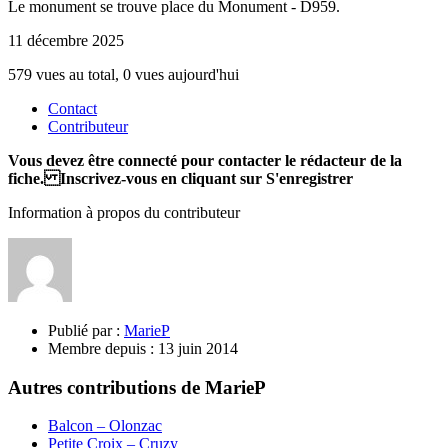
Le monument se trouve place du Monument - D959.
11 décembre 2025
579 vues au total, 0 vues aujourd'hui
Contact
Contributeur
Vous devez être connecté pour contacter le rédacteur de la
fiche. Inscrivez-vous en cliquant sur S'enregistrer
Information à propos du contributeur
Publié par :
MarieP
Membre depuis :
13 juin 2014
Autres contributions de MarieP
Balcon – Olonzac
Petite Croix – Cruzy