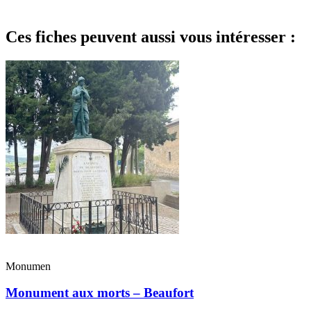
Ces fiches peuvent aussi vous intéresser :
Monumen
Monument aux morts – Beaufort