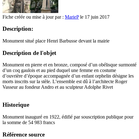
Fiche créée ou mise à jour par :
MarieP
le 17 juin 2017
Description:
Monument situé place Henri Barbusse devant la mairie
Description de l'objet
Monument en pierre et en bronze, composé d’un obélisque surmonté
d’un coq gaulois et au pied duquel une femme en costume
d’ouvrière d’époque accompagnée d’un enfant orphelin désigne les
morts inscrits sur la stèle. L’ensemble est dû à l’architecte Roger
Vasseur au fondeur Andro et au sculpteur Adolphe Rivet
Historique
Monument inauguré en 1922, édifié par souscription publique pour
la somme de 54 983 francs
Référence source