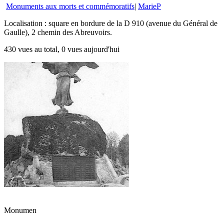
Monuments aux morts et commémoratifs
|
MarieP
Localisation : square en bordure de la D 910 (avenue du Général de
Gaulle), 2 chemin des Abreuvoirs.
430 vues au total, 0 vues aujourd'hui
Monumen