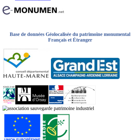
Base de données Géolocalisée du patrimoine monumental
Français et Étranger