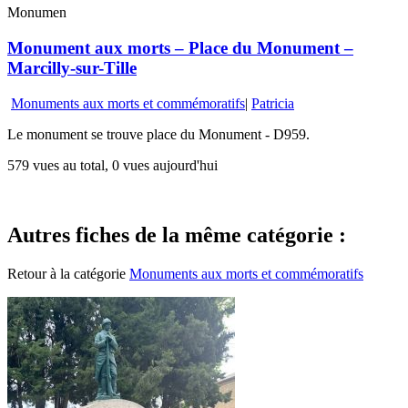
Monumen
Monument aux morts – Place du Monument –
Marcilly-sur-Tille
Monuments aux morts et commémoratifs
|
Patricia
Le monument se trouve place du Monument - D959.
579 vues au total, 0 vues aujourd'hui
Autres fiches de la même catégorie :
Retour à la catégorie
Monuments aux morts et commémoratifs