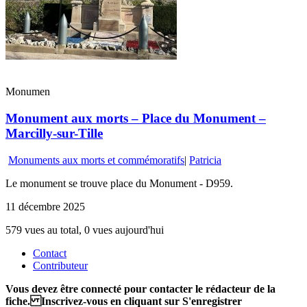
Monumen
Monument aux morts – Place du Monument –
Marcilly-sur-Tille
Monuments aux morts et commémoratifs
|
Patricia
Le monument se trouve place du Monument - D959.
11 décembre 2025
579 vues au total, 0 vues aujourd'hui
Contact
Contributeur
Vous devez être connecté pour contacter le rédacteur de la
fiche. Inscrivez-vous en cliquant sur S'enregistrer