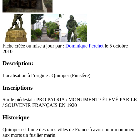
Fiche créée ou mise à jour par :
Dominique Perchet
le 5 octobre
2010
Description:
Localisation à l’origine : Quimper (Finistère)
Inscriptions
Sur le piédestal : PRO PATRIA / MONUMENT / ÉLEVÉ PAR LE
/ SOUVENIR FRANÇAIS EN 1920
Historique
Quimper est l’une des rares villes de France à avoir pour monument
aux morts un fusilier marin.