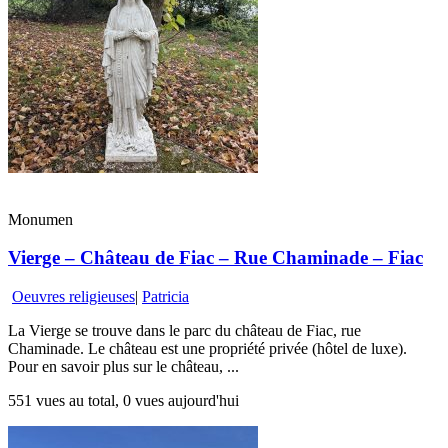
Monumen
Vierge – Château de Fiac – Rue Chaminade – Fiac
Oeuvres religieuses
|
Patricia
La Vierge se trouve dans le parc du château de Fiac, rue
Chaminade. Le château est une propriété privée (hôtel de luxe).
Pour en savoir plus sur le château, ...
551 vues au total, 0 vues aujourd'hui