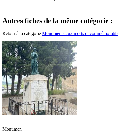
Autres fiches de la même catégorie :
Retour à la catégorie
Monuments aux morts et commémoratifs
Monumen