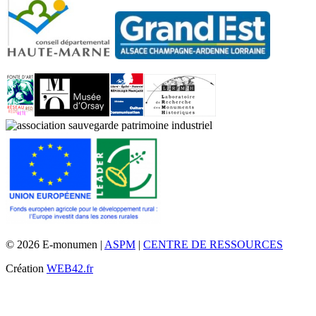
© 2026 E-monumen |
ASPM
|
CENTRE DE RESSOURCES
Création
WEB42.fr