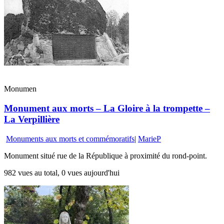
Monumen
Monument aux morts – La Gloire à la trompette –
La Verpillière
Monuments aux morts et commémoratifs
|
MarieP
Monument situé rue de la République à proximité du rond-point.
982 vues au total, 0 vues aujourd'hui