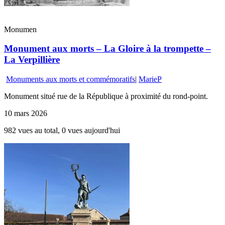
Monumen
Monument aux morts – La Gloire à la trompette –
La Verpillière
Monuments aux morts et commémoratifs
|
MarieP
Monument situé rue de la République à proximité du rond-point.
10 mars 2026
982 vues au total, 0 vues aujourd'hui