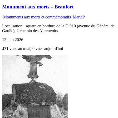
Monument aux morts – Beaufort
Monuments aux morts et commémoratifs
|
MarieP
Localisation : square en bordure de la D 910 (avenue du Général de
Gaulle), 2 chemin des Abreuvoirs.
12 juin 2026
431 vues au total, 0 vues aujourd'hui