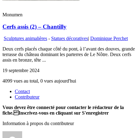
Monumen
Cerfs assis (2) – Chantilly
Sculptures animalières
-
Statues décoratives
|
Dominique Perchet
Deux cerfs placés chaque côté du pont, à l’avant des douves, grande
terrasse du château dominant les parterres de Le Nôtre. Deux cerfs
assis en bronze, tête ...
19 septembre 2024
4099 vues au total, 0 vues aujourd'hui
Contact
Contributeur
Vous devez être connecté pour contacter le rédacteur de la
fiche. Inscrivez-vous en cliquant sur S'enregistrer
Information à propos du contributeur