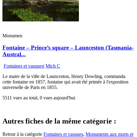
Monumen
Fontaine – Prince’s square – Launceston (Tasmania-
Austral...
Fontaines et vasques
|
Mich C
Le maire de la ville de Launceston, Henry Dowling, commanda
cette fontaine en 1857, fontaine qui avait été primée à l'exposition
universelle de Paris en 1855.
5511 vues au total, 0 vues aujourd'hui
Autres fiches de la même catégorie :
Retour à la catégorie
Fontaines et vasques
,
Monuments aux morts et