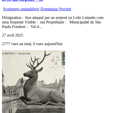
Sculptures animalières
|
Dominique Perchet
Désignation : lion attaqué par un serpent ou Leão Lutando com
uma Serpente Visible : oui Propriétaire : Municipalité de São
Paulo Fondeur : Val d...
27 avril 2025
2777 vues au total, 0 vues aujourd'hui