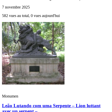
7 novembre 2025
582 vues au total, 0 vues aujourd'hui
Monumen
Leão Lutando com uma Serpente – Lion luttant
avec un serpent – ...