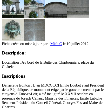
Fiche créée ou mise à jour par :
Mich C
le 10 juillet 2012
Description:
Localistion : Au bord de la Butte des Charbonniers, place du
Châtelet.
Inscriptions
Derrière le fronton : L’an MDCCCCI Emile Loubet étant Président
de la République, ce monument érigé par le gouvernement et par les
citoyens d’Eure-et-Loir, a été inauguré le XXVII octobre en
présence de Joseph Cailaux Ministre des Finances, Emile Labiche
Sénateur-Président du Conseil Général, Georges Fessard Maire de
Chartres.