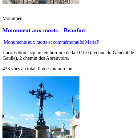
Monumen
Monument aux morts – Beaufort
Monuments aux morts et commémoratifs
|
MarieP
Localisation : square en bordure de la D 910 (avenue du Général de
Gaulle), 2 chemin des Abreuvoirs.
433 vues au total, 0 vues aujourd'hui