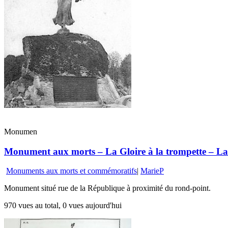
Monumen
Monument aux morts – La Gloire à la trompette – La 
Monuments aux morts et commémoratifs
|
MarieP
Monument situé rue de la République à proximité du rond-point.
970 vues au total, 0 vues aujourd'hui