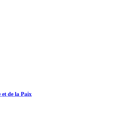
t de la Paix