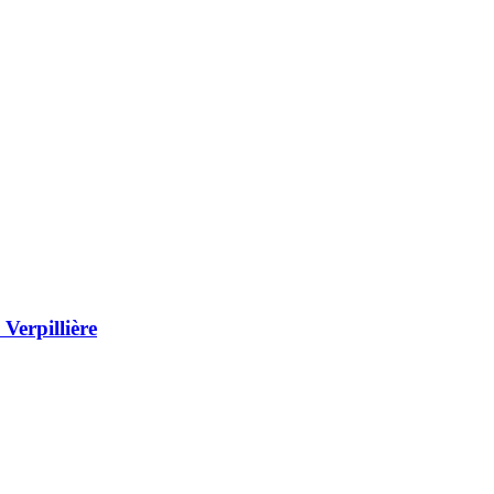
Verpillière