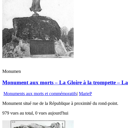
Monumen
Monument aux morts – La Gloire à la trompette – La 
Monuments aux morts et commémoratifs
|
MarieP
Monument situé rue de la République à proximité du rond-point.
979 vues au total, 0 vues aujourd'hui