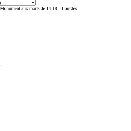
Monument aux morts de 14-18 – Lourdes
e.