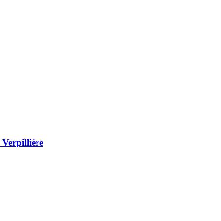
Verpillière