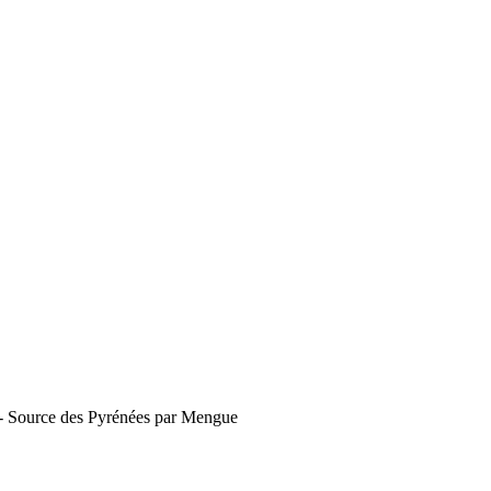
9 - Source des Pyrénées par Mengue