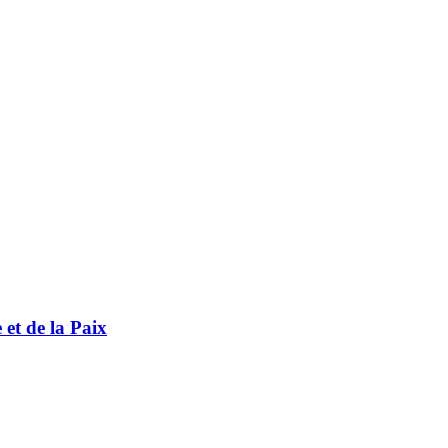
t de la Paix