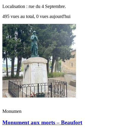
Localisation : rue du 4 Septembre.
495 vues au total, 0 vues aujourd'hui
Monumen
Monument aux morts – Beaufort