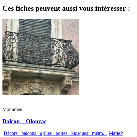
Ces fiches peuvent aussi vous intéresser :
Monumen
Balcon – Olonzac
Décors - balcons - grilles - portes - kiosques - métro...
|
MarieP