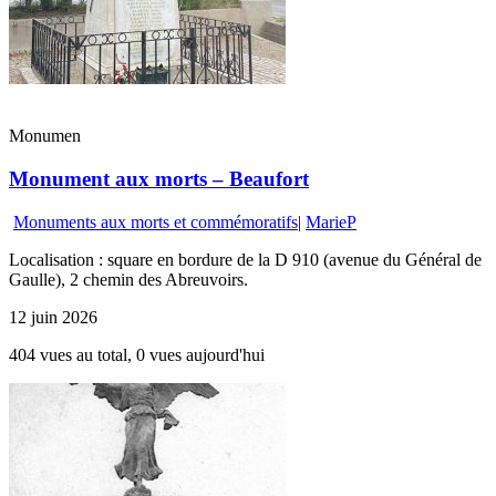
Monumen
Monument aux morts – Beaufort
Monuments aux morts et commémoratifs
|
MarieP
Localisation : square en bordure de la D 910 (avenue du Général de
Gaulle), 2 chemin des Abreuvoirs.
12 juin 2026
404 vues au total, 0 vues aujourd'hui