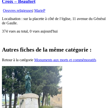
Croix – Beaufort
Oeuvres religieuses
|
MarieP
Localisation : sur la placette à côté de l’église, 11 avenue du Général
de Gaulle.
374 vues au total, 0 vues aujourd'hui
Autres fiches de la même catégorie :
Retour à la catégorie
Monuments aux morts et commémoratifs