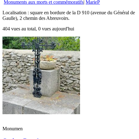
Monuments aux morts et commémoratifs
|
MarieP
Localisation : square en bordure de la D 910 (avenue du Général de
Gaulle), 2 chemin des Abreuvoirs.
404 vues au total, 0 vues aujourd'hui
Monumen