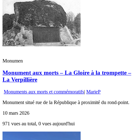
Monumen
Monument aux morts – La Gloire à la trompette –
La Verpillière
Monuments aux morts et commémoratifs
|
MarieP
Monument situé rue de la République à proximité du rond-point.
10 mars 2026
971 vues au total, 0 vues aujourd'hui