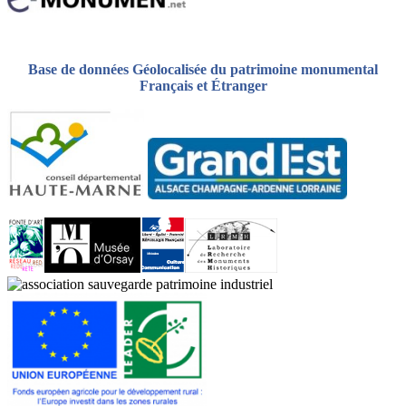
Base de données Géolocalisée du patrimoine monumental
Français et Étranger