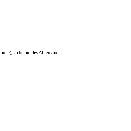
aulle), 2 chemin des Abreuvoirs.