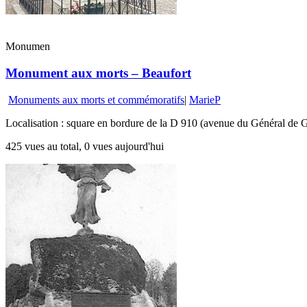
Monumen
Monument aux morts – Beaufort
Monuments aux morts et commémoratifs
|
MarieP
Localisation : square en bordure de la D 910 (avenue du Général de G
425 vues au total, 0 vues aujourd'hui