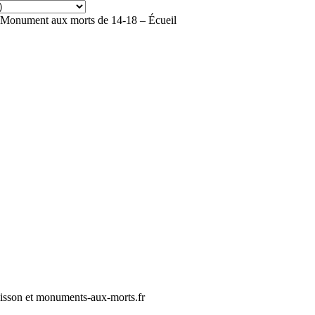
Monument aux morts de 14-18 – Écueil
sson et monuments-aux-morts.fr