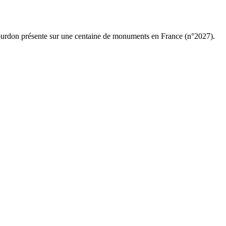
 Gourdon présente sur une centaine de monuments en France (n°2027).