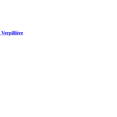
Verpillière