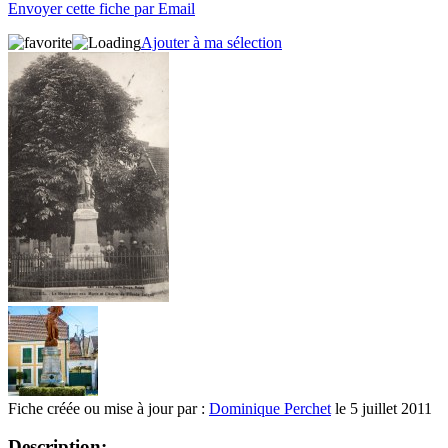
Envoyer cette fiche par Email
Ajouter à ma sélection
Fiche créée ou mise à jour par :
Dominique Perchet
le 5 juillet 2011
Description: