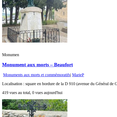
Monumen
Monument aux morts – Beaufort
Monuments aux morts et commémoratifs
|
MarieP
Localisation : square en bordure de la D 910 (avenue du Général de G
419 vues au total, 0 vues aujourd'hui