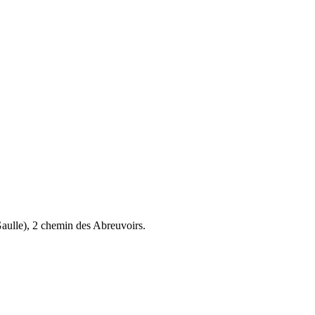
aulle), 2 chemin des Abreuvoirs.