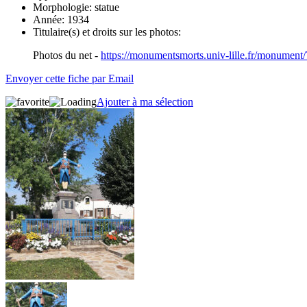
Morphologie:
statue
Année:
1934
Titulaire(s) et droits sur les photos:
Photos du net -
https://monumentsmorts.univ-lille.fr/monument
Envoyer cette fiche par Email
Ajouter à ma sélection