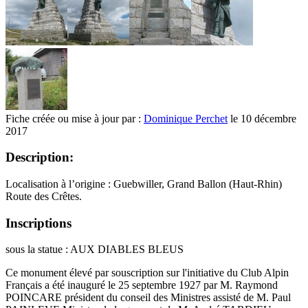
Fiche créée ou mise à jour par :
Dominique Perchet
le 10 décembre
2017
Description:
Localisation à l’origine : Guebwiller, Grand Ballon (Haut-Rhin)
Route des Crêtes.
Inscriptions
sous la statue : AUX DIABLES BLEUS
Ce monument élevé par souscription sur l'initiative du Club Alpin
Français a été inauguré le 25 septembre 1927 par M. Raymond
POINCARE président du conseil des Ministres assisté de M. Paul