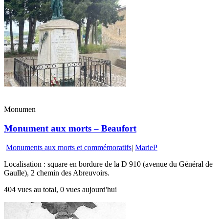
Monumen
Monument aux morts – Beaufort
Monuments aux morts et commémoratifs
|
MarieP
Localisation : square en bordure de la D 910 (avenue du Général de
Gaulle), 2 chemin des Abreuvoirs.
404 vues au total, 0 vues aujourd'hui