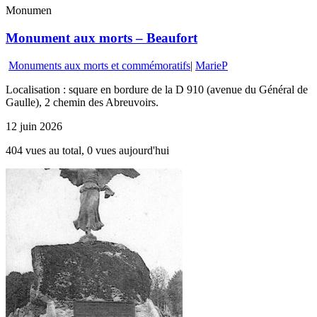
Monumen
Monument aux morts – Beaufort
Monuments aux morts et commémoratifs
|
MarieP
Localisation : square en bordure de la D 910 (avenue du Général de
Gaulle), 2 chemin des Abreuvoirs.
12 juin 2026
404 vues au total, 0 vues aujourd'hui