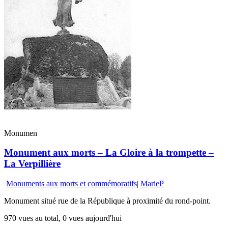
Monumen
Monument aux morts – La Gloire à la trompette –
La Verpillière
Monuments aux morts et commémoratifs
|
MarieP
Monument situé rue de la République à proximité du rond-point.
970 vues au total, 0 vues aujourd'hui