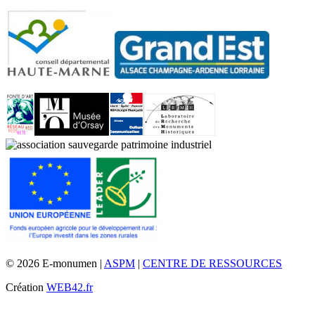
© 2026 E-monumen |
ASPM
|
CENTRE DE RESSOURCES
Création
WEB42.fr