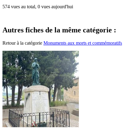
574 vues au total, 0 vues aujourd'hui
Autres fiches de la même catégorie :
Retour à la catégorie
Monuments aux morts et commémoratifs