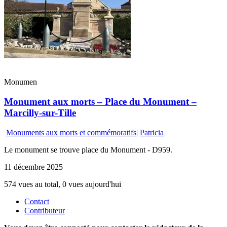
Monumen
Monument aux morts – Place du Monument –
Marcilly-sur-Tille
Monuments aux morts et commémoratifs
|
Patricia
Le monument se trouve place du Monument - D959.
11 décembre 2025
574 vues au total, 0 vues aujourd'hui
Contact
Contributeur