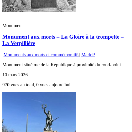
Monumen
Monument aux morts – La Gloire à la trompette –
La Verpillière
Monuments aux morts et commémoratifs
|
MarieP
Monument situé rue de la République à proximité du rond-point.
10 mars 2026
970 vues au total, 0 vues aujourd'hui