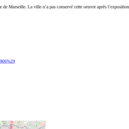
de Marseille. La ville n’a pas conservé cette oeuvre après l’exposition
81906%29