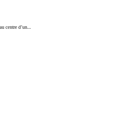
au centre d’un...