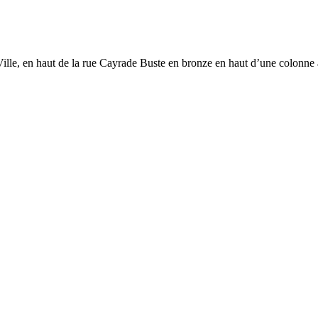
 Ville, en haut de la rue Cayrade Buste en bronze en haut d’une colonne 