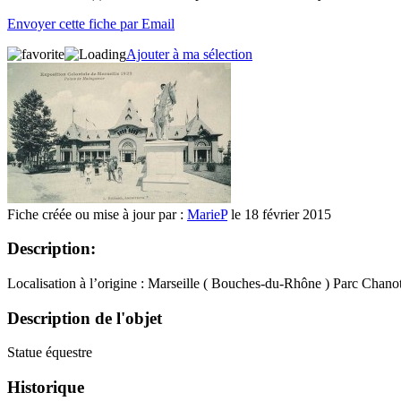
Envoyer cette fiche par Email
Ajouter à ma sélection
Fiche créée ou mise à jour par :
MarieP
le 18 février 2015
Description:
Localisation à l’origine : Marseille ( Bouches-du-Rhône ) Parc Chano
Description de l'objet
Statue équestre
Historique