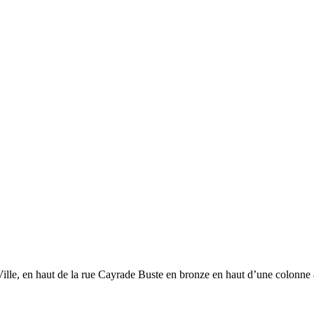
 Ville, en haut de la rue Cayrade Buste en bronze en haut d’une colonne 