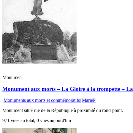
Monumen
Monument aux morts – La Gloire à la trompette – La 
Monuments aux morts et commémoratifs
|
MarieP
Monument situé rue de la République à proximité du rond-point.
971 vues au total, 0 vues aujourd'hui