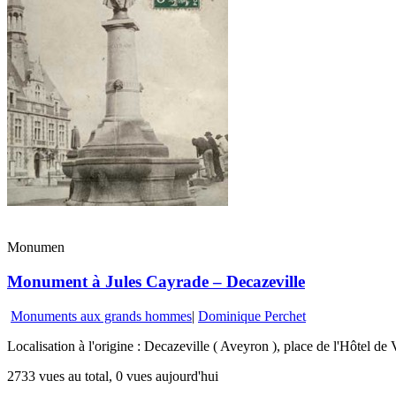
Monumen
Monument à Jules Cayrade – Decazeville
Monuments aux grands hommes
|
Dominique Perchet
Localisation à l'origine : Decazeville ( Aveyron ), place de l'Hôtel de
2733 vues au total, 0 vues aujourd'hui