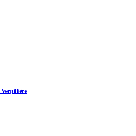
Verpillière