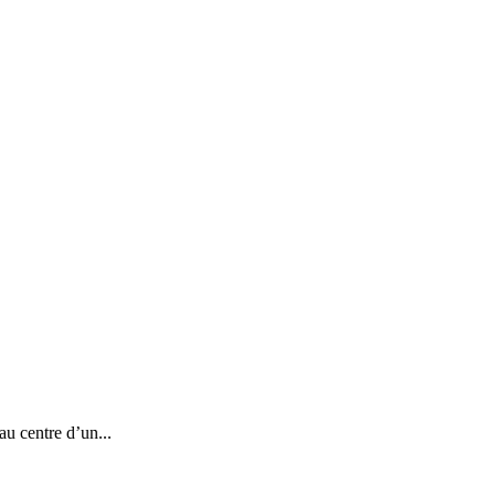
au centre d’un...