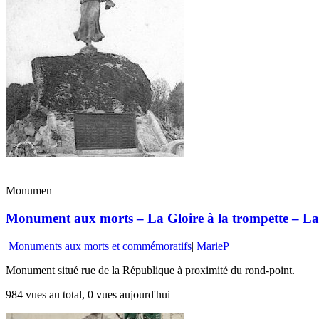
Monumen
Monument aux morts – La Gloire à la trompette – La 
Monuments aux morts et commémoratifs
|
MarieP
Monument situé rue de la République à proximité du rond-point.
984 vues au total, 0 vues aujourd'hui