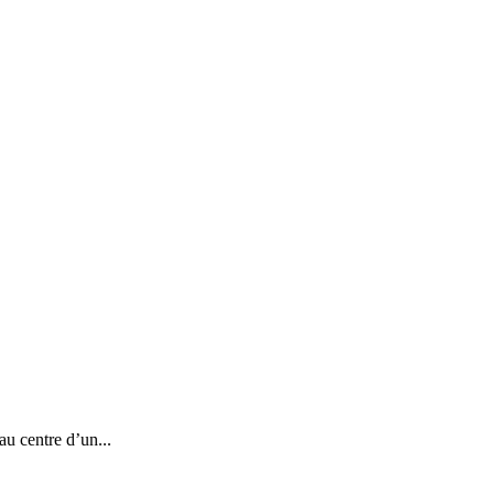
au centre d’un...