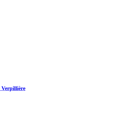
Verpillière