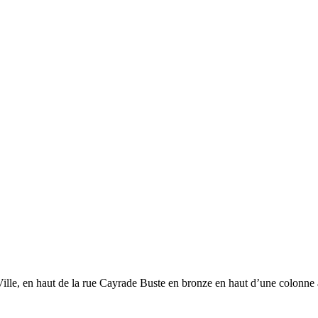
 Ville, en haut de la rue Cayrade Buste en bronze en haut d’une colonne 