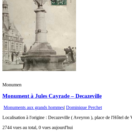
Monumen
Monument à Jules Cayrade – Decazeville
Monuments aux grands hommes
|
Dominique Perchet
Localisation à l'origine : Decazeville ( Aveyron ), place de l'Hôtel de
2744 vues au total, 0 vues aujourd'hui