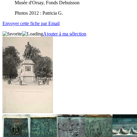
Musée d'Orsay, Fonds Debuisson
Photos 2012 : Patricia G.
Envoyer cette fiche par Email
Ajouter à ma sélection