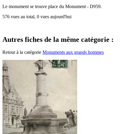
Le monument se trouve place du Monument - D959.
576 vues au total, 0 vues aujourd'hui
Autres fiches de la même catégorie :
Retour à la catégorie
Monuments aux grands hommes