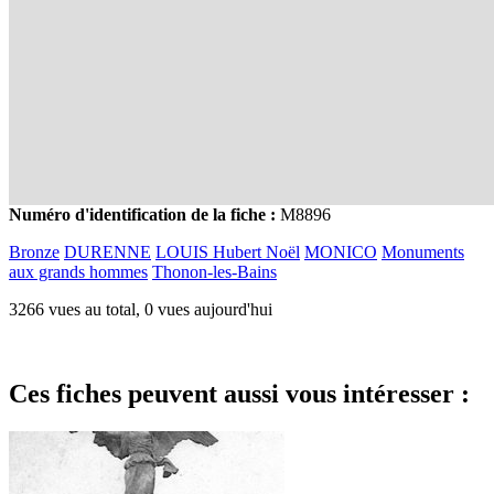
Numéro d'identification de la fiche :
M8896
Bronze
DURENNE
LOUIS Hubert Noël
MONICO
Monuments
aux grands hommes
Thonon-les-Bains
3266 vues au total, 0 vues aujourd'hui
Ces fiches peuvent aussi vous intéresser :