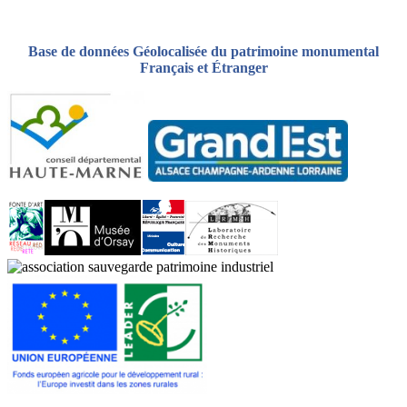
Base de données Géolocalisée du patrimoine monumental
Français et Étranger