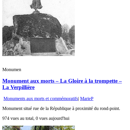
Monumen
Monument aux morts – La Gloire à la trompette –
La Verpillière
Monuments aux morts et commémoratifs
|
MarieP
Monument situé rue de la République à proximité du rond-point.
974 vues au total, 0 vues aujourd'hui