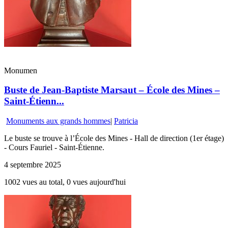
Monumen
Buste de Jean-Baptiste Marsaut – École des Mines –
Saint-Étienn...
Monuments aux grands hommes
|
Patricia
Le buste se trouve à l’École des Mines - Hall de direction (1er étage)
- Cours Fauriel - Saint-Étienne.
4 septembre 2025
1002 vues au total, 0 vues aujourd'hui