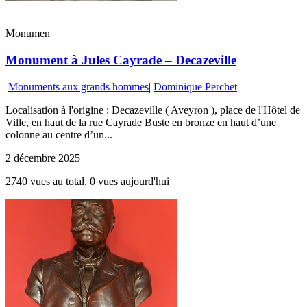
Monumen
Monument à Jules Cayrade – Decazeville
Monuments aux grands hommes
|
Dominique Perchet
Localisation à l'origine : Decazeville ( Aveyron ), place de l'Hôtel de
Ville, en haut de la rue Cayrade Buste en bronze en haut d’une
colonne au centre d’un...
2 décembre 2025
2740 vues au total, 0 vues aujourd'hui