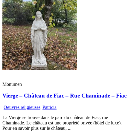
Monumen
Vierge – Château de Fiac – Rue Chaminade – Fiac
Oeuvres religieuses
|
Patricia
La Vierge se trouve dans le parc du château de Fiac, rue
Chaminade. Le château est une propriété privée (hôtel de luxe).
Pour en savoir plus sur le château, ...