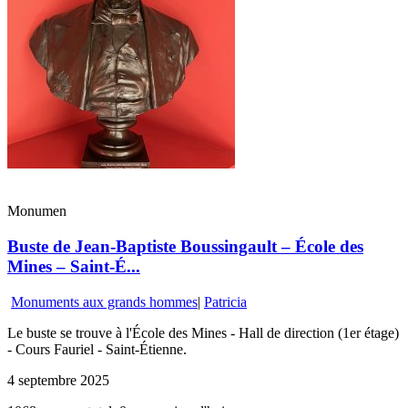
Monumen
Buste de Jean-Baptiste Boussingault – École des
Mines – Saint-É...
Monuments aux grands hommes
|
Patricia
Le buste se trouve à l'École des Mines - Hall de direction (1er étage)
- Cours Fauriel - Saint-Étienne.
4 septembre 2025