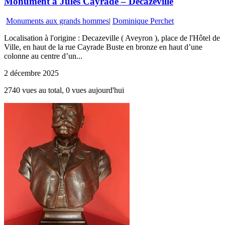
Monument à Jules Cayrade – Decazeville
Monuments aux grands hommes
|
Dominique Perchet
Localisation à l'origine : Decazeville ( Aveyron ), place de l'Hôtel de
Ville, en haut de la rue Cayrade Buste en bronze en haut d’une
colonne au centre d’un...
2 décembre 2025
2740 vues au total, 0 vues aujourd'hui