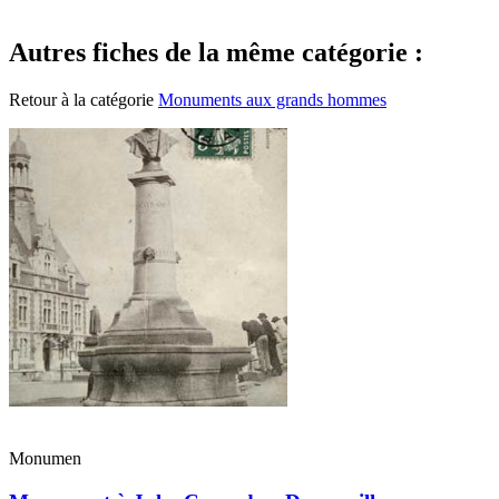
Autres fiches de la même catégorie :
Retour à la catégorie
Monuments aux grands hommes
Monumen