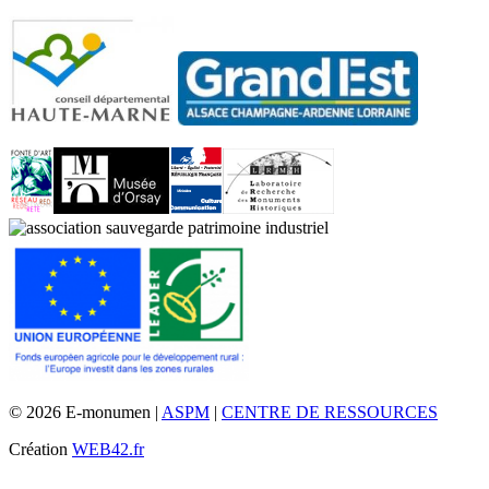
© 2026 E-monumen |
ASPM
|
CENTRE DE RESSOURCES
Création
WEB42.fr