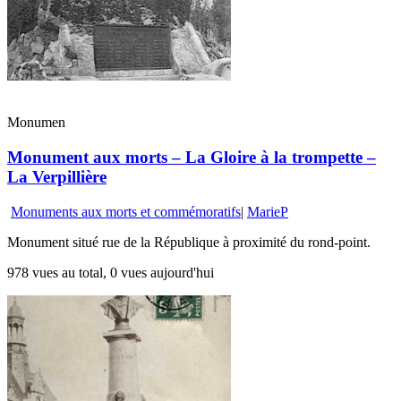
Monumen
Monument aux morts – La Gloire à la trompette –
La Verpillière
Monuments aux morts et commémoratifs
|
MarieP
Monument situé rue de la République à proximité du rond-point.
978 vues au total, 0 vues aujourd'hui