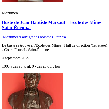
Monumen
Buste de Jean-Baptiste Marsaut – École des Mines –
Saint-Étienn...
Monuments aux grands hommes
|
Patricia
Le buste se trouve à l’École des Mines - Hall de direction (1er étage)
- Cours Fauriel - Saint-Étienne.
4 septembre 2025
1003 vues au total, 0 vues aujourd'hui