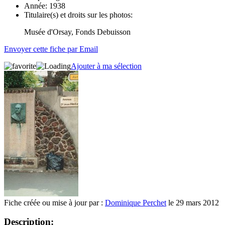
Année:
1938
Titulaire(s) et droits sur les photos:
Musée d'Orsay, Fonds Debuisson
Envoyer cette fiche par Email
Ajouter à ma sélection
Fiche créée ou mise à jour par :
Dominique Perchet
le 29 mars 2012
Description: