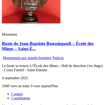
Monumen
Buste de Jean-Baptiste Boussingault – École des
Mines – Saint-É...
Monuments aux grands hommes
|
Patricia
Le buste se trouve à l'École des Mines - Hall de direction (1er étage)
- Cours Fauriel - Saint-Étienne.
4 septembre 2025
1068 vues au total, 0 vues aujourd'hui
Contact
Contributeur