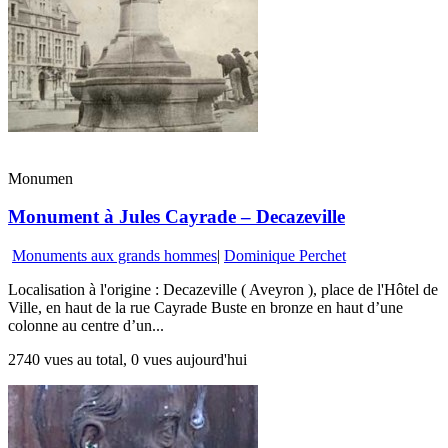
Monumen
Monument à Jules Cayrade – Decazeville
Monuments aux grands hommes
|
Dominique Perchet
Localisation à l'origine : Decazeville ( Aveyron ), place de l'Hôtel de
Ville, en haut de la rue Cayrade Buste en bronze en haut d’une
colonne au centre d’un...
2740 vues au total, 0 vues aujourd'hui