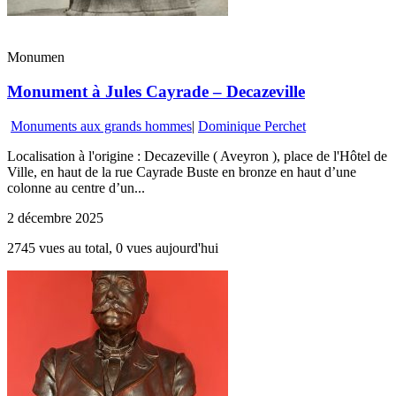
Monumen
Monument à Jules Cayrade – Decazeville
Monuments aux grands hommes
|
Dominique Perchet
Localisation à l'origine : Decazeville ( Aveyron ), place de l'Hôtel de
Ville, en haut de la rue Cayrade Buste en bronze en haut d’une
colonne au centre d’un...
2 décembre 2025
2745 vues au total, 0 vues aujourd'hui