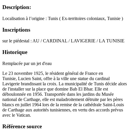
Description:
Localisation à l’origine : Tunis ( Ex-territoires coloniaux, Tunisie )
Inscriptions
sur le piédestal : AU / CARDINAL / LAVIGERIE / LA TUNISIE
Historique
Remplacée par un jet d'eau
Le 23 novembre 1925, le résident général de France en
Tunisie, Lucien Saint, offre à la ville une statue du cardinal
Lavigerie brandissant la croix. La municipalité de Tunis décide alors
de l'installer sur la place que domine Bab El Bhar. Elle est
déboulonnée en 1956. Transportée dans les jardins du Musée
national de Carthage, elle est maladroitement détruite par les pères
blancs en juillet 1964 lors de la remise de la cathédrale Saint-Louis
de Carthage aux autorités tunisiennes, en vertu des accords prévus
avec le Vatican.
Référence source