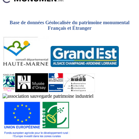
Base de données Géolocalisée du patrimoine monumental
Français et Étranger