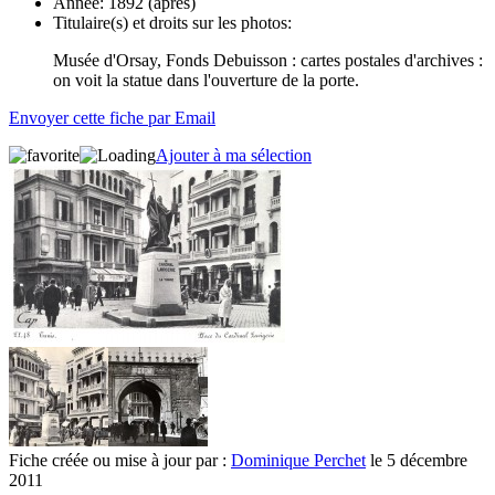
Année:
1892 (après)
Titulaire(s) et droits sur les photos:
Musée d'Orsay, Fonds Debuisson : cartes postales d'archives :
on voit la statue dans l'ouverture de la porte.
Envoyer cette fiche par Email
Ajouter à ma sélection
Fiche créée ou mise à jour par :
Dominique Perchet
le 5 décembre
2011