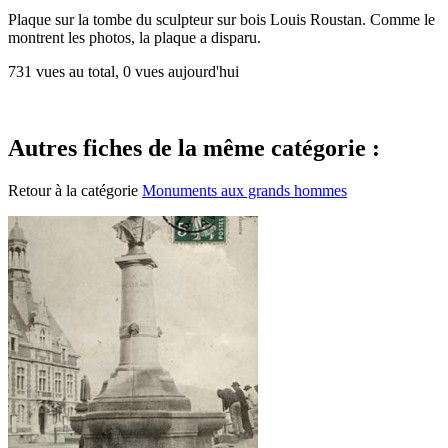
Plaque sur la tombe du sculpteur sur bois Louis Roustan. Comme le
montrent les photos, la plaque a disparu.
731 vues au total, 0 vues aujourd'hui
Autres fiches de la même catégorie :
Retour à la catégorie
Monuments aux grands hommes