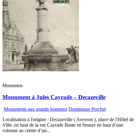
Monumen
Monument à Jules Cayrade – Decazeville
Monuments aux grands hommes
|
Dominique Perchet
Localisation à l'origine : Decazeville ( Aveyron ), place de l'Hôtel de
Ville, en haut de la rue Cayrade Buste en bronze en haut d’une
colonne au centre d’un...