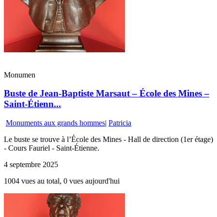
Monumen
Buste de Jean-Baptiste Marsaut – École des Mines –
Saint-Étienn...
Monuments aux grands hommes
|
Patricia
Le buste se trouve à l’École des Mines - Hall de direction (1er étage)
- Cours Fauriel - Saint-Étienne.
4 septembre 2025
1004 vues au total, 0 vues aujourd'hui