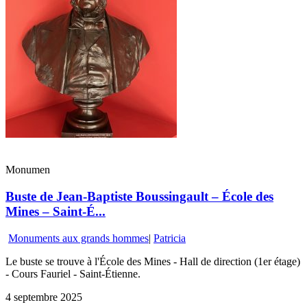
Monumen
Buste de Jean-Baptiste Boussingault – École des
Mines – Saint-É...
Monuments aux grands hommes
|
Patricia
Le buste se trouve à l'École des Mines - Hall de direction (1er étage)
- Cours Fauriel - Saint-Étienne.
4 septembre 2025