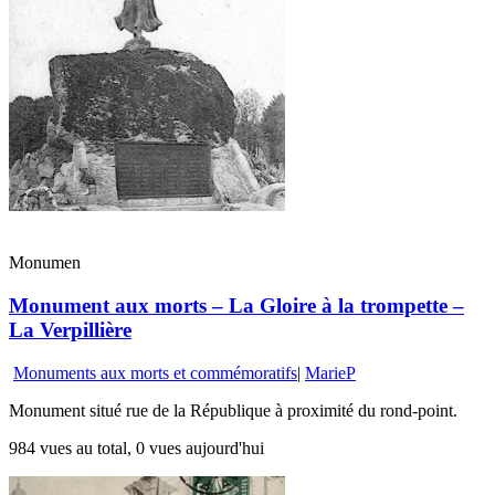
Monumen
Monument aux morts – La Gloire à la trompette –
La Verpillière
Monuments aux morts et commémoratifs
|
MarieP
Monument situé rue de la République à proximité du rond-point.
984 vues au total, 0 vues aujourd'hui