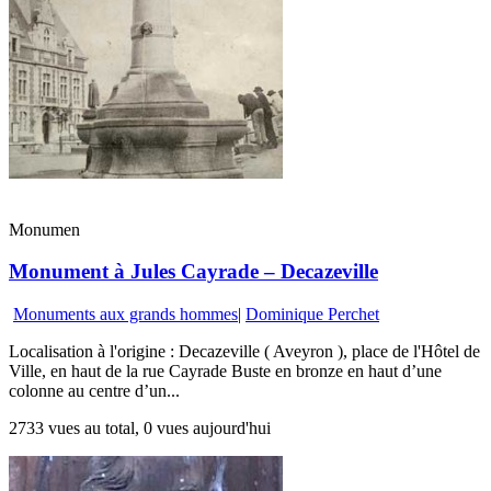
Monumen
Monument à Jules Cayrade – Decazeville
Monuments aux grands hommes
|
Dominique Perchet
Localisation à l'origine : Decazeville ( Aveyron ), place de l'Hôtel de
Ville, en haut de la rue Cayrade Buste en bronze en haut d’une
colonne au centre d’un...
2733 vues au total, 0 vues aujourd'hui