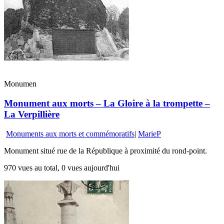
Monumen
Monument aux morts – La Gloire à la trompette –
La Verpillière
Monuments aux morts et commémoratifs
|
MarieP
Monument situé rue de la République à proximité du rond-point.
970 vues au total, 0 vues aujourd'hui