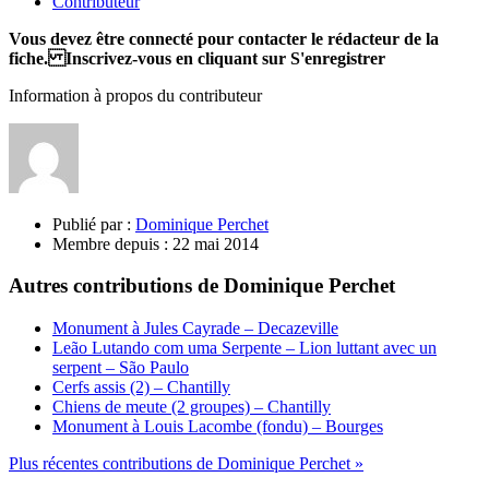
Contributeur
Vous devez être connecté pour contacter le rédacteur de la
fiche. Inscrivez-vous en cliquant sur S'enregistrer
Information à propos du contributeur
Publié par :
Dominique Perchet
Membre depuis :
22 mai 2014
Autres contributions de Dominique Perchet
Monument à Jules Cayrade – Decazeville
Leão Lutando com uma Serpente – Lion luttant avec un
serpent – São Paulo
Cerfs assis (2) – Chantilly
Chiens de meute (2 groupes) – Chantilly
Monument à Louis Lacombe (fondu) – Bourges
Plus récentes contributions de Dominique Perchet »