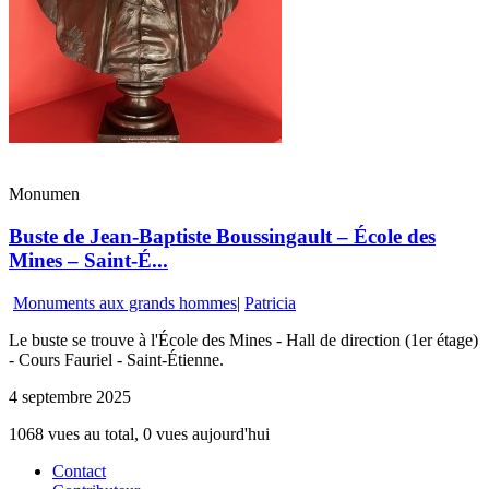
Monumen
Buste de Jean-Baptiste Boussingault – École des
Mines – Saint-É...
Monuments aux grands hommes
|
Patricia
Le buste se trouve à l'École des Mines - Hall de direction (1er étage)
- Cours Fauriel - Saint-Étienne.
4 septembre 2025
1068 vues au total, 0 vues aujourd'hui
Contact