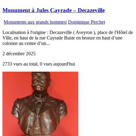
Monument à Jules Cayrade – Decazeville
Monuments aux grands hommes
|
Dominique Perchet
Localisation à l'origine : Decazeville ( Aveyron ), place de l'Hôtel de
Ville, en haut de la rue Cayrade Buste en bronze en haut d’une
colonne au centre d’un...
2 décembre 2025
2733 vues au total, 0 vues aujourd'hui