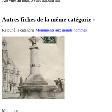
726 vues au total, 0 vues aujourd'hui
Autres fiches de la même catégorie :
Retour à la catégorie
Monuments aux grands hommes
Monumen