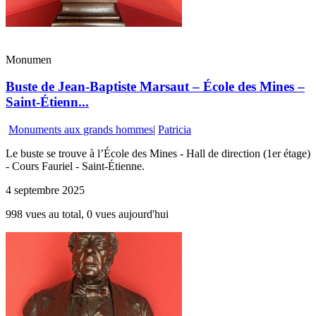
Monumen
Buste de Jean-Baptiste Marsaut – École des Mines –
Saint-Étienn...
Monuments aux grands hommes
|
Patricia
Le buste se trouve à l’École des Mines - Hall de direction (1er étage)
- Cours Fauriel - Saint-Étienne.
4 septembre 2025
998 vues au total, 0 vues aujourd'hui