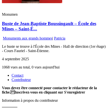
Monumen
Buste de Jean-Baptiste Boussingault – École des
Mines – Saint-É...
Monuments aux grands hommes
|
Patricia
Le buste se trouve à l'École des Mines - Hall de direction (1er étage)
- Cours Fauriel - Saint-Étienne.
4 septembre 2025
1068 vues au total, 0 vues aujourd'hui
Contact
Contributeur
Vous devez être connecté pour contacter le rédacteur de la
fiche. Inscrivez-vous en cliquant sur S'enregistrer
Information à propos du contributeur