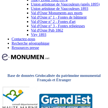
Union artistique de Vaucouleurs (après 1895)
Union artistique de Vaucouleurs 1893
Val d'Osne Monuments aux morts
Val d'Osne n° 1 - Fontes de bâtiment
Val d'Osne n° 2 - Fontes d'art
Val d'Osne n° 3 - Fontes religieuses
Val d'Osne Pub 1862
Viry 1893
Contactez-nous
Recherche géographique
Ressources presse
Base de données Géolocalisée du patrimoine monumental
Français et Étranger