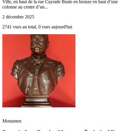
Ville, en haut de la rue Cayrade Buste en bronze en haut d’une
colonne au centre d’un...
2 décembre 2025
2741 vues au total, 0 vues aujourd'hui
Monumen