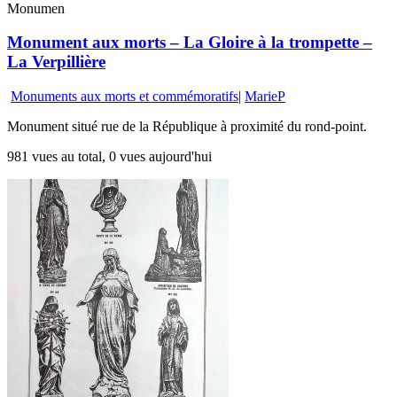
Monumen
Monument aux morts – La Gloire à la trompette –
La Verpillière
Monuments aux morts et commémoratifs
|
MarieP
Monument situé rue de la République à proximité du rond-point.
981 vues au total, 0 vues aujourd'hui