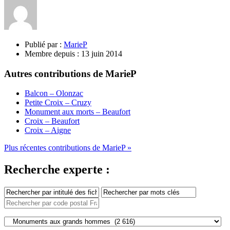
Publié par :
MarieP
Membre depuis :
13 juin 2014
Autres contributions de MarieP
Balcon – Olonzac
Petite Croix – Cruzy
Monument aux morts – Beaufort
Croix – Beaufort
Croix – Aigne
Plus récentes contributions de MarieP »
Recherche experte :