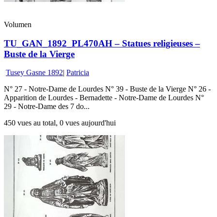
Volumen
TU_GAN_1892_PL470AH – Statues religieuses –
Buste de la Vierge
Tusey Gasne 1892
|
Patricia
N° 27 - Notre-Dame de Lourdes N° 39 - Buste de la Vierge N° 26 -
Apparition de Lourdes - Bernadette - Notre-Dame de Lourdes N°
29 - Notre-Dame des 7 do...
450 vues au total, 0 vues aujourd'hui