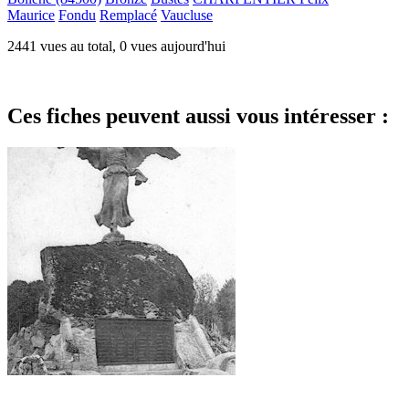
Maurice
Fondu
Remplacé
Vaucluse
2441 vues au total, 0 vues aujourd'hui
Ces fiches peuvent aussi vous intéresser :