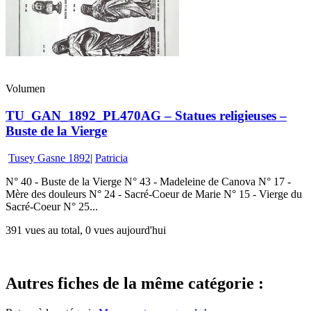
Volumen
TU_GAN_1892_PL470AG – Statues religieuses –
Buste de la Vierge
Tusey Gasne 1892
|
Patricia
N° 40 - Buste de la Vierge N° 43 - Madeleine de Canova N° 17 -
Mère des douleurs N° 24 - Sacré-Coeur de Marie N° 15 - Vierge du
Sacré-Coeur N° 25...
391 vues au total, 0 vues aujourd'hui
Autres fiches de la même catégorie :