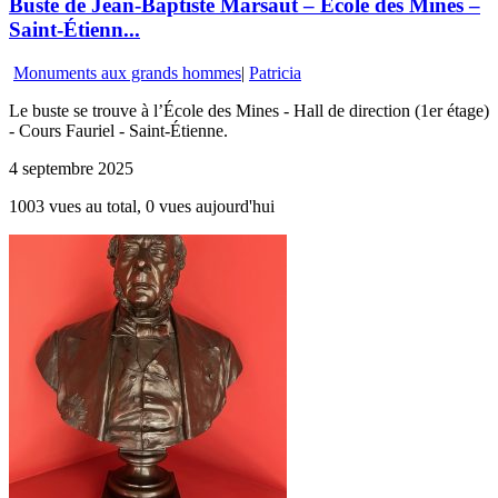
Buste de Jean-Baptiste Marsaut – École des Mines –
Saint-Étienn...
Monuments aux grands hommes
|
Patricia
Le buste se trouve à l’École des Mines - Hall de direction (1er étage)
- Cours Fauriel - Saint-Étienne.
4 septembre 2025
1003 vues au total, 0 vues aujourd'hui