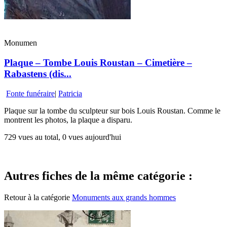
Monumen
Plaque – Tombe Louis Roustan – Cimetière –
Rabastens (dis...
Fonte funéraire
|
Patricia
Plaque sur la tombe du sculpteur sur bois Louis Roustan. Comme le
montrent les photos, la plaque a disparu.
729 vues au total, 0 vues aujourd'hui
Autres fiches de la même catégorie :
Retour à la catégorie
Monuments aux grands hommes