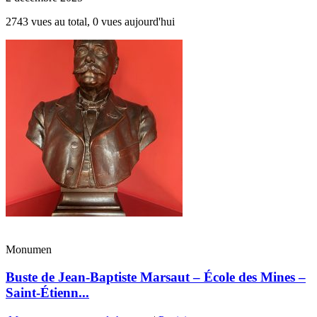
2743 vues au total, 0 vues aujourd'hui
Monumen
Buste de Jean-Baptiste Marsaut – École des Mines –
Saint-Étienn...