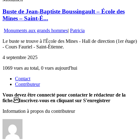
Buste de Jean-Baptiste Boussingault – École des
Mines – Saint-É...
Monuments aux grands hommes
|
Patricia
Le buste se trouve à l'École des Mines - Hall de direction (1er étage)
- Cours Fauriel - Saint-Étienne.
4 septembre 2025
1069 vues au total, 0 vues aujourd'hui
Contact
Contributeur
Vous devez être connecté pour contacter le rédacteur de la
fiche. Inscrivez-vous en cliquant sur S'enregistrer
Information à propos du contributeur