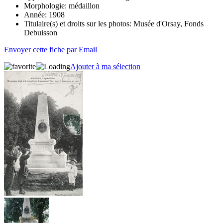
Morphologie:
médaillon
Année:
1908
Titulaire(s) et droits sur les photos:
Musée d'Orsay, Fonds
Debuisson
Envoyer cette fiche par Email
Ajouter à ma sélection