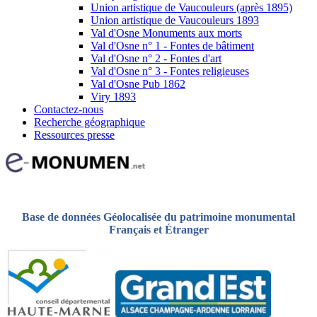
Union artistique de Vaucouleurs (après 1895)
Union artistique de Vaucouleurs 1893
Val d'Osne Monuments aux morts
Val d'Osne n° 1 - Fontes de bâtiment
Val d'Osne n° 2 - Fontes d'art
Val d'Osne n° 3 - Fontes religieuses
Val d'Osne Pub 1862
Viry 1893
Contactez-nous
Recherche géographique
Ressources presse
Base de données Géolocalisée du patrimoine monumental
Français et Étranger