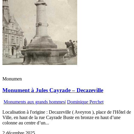
Monumen
Monument à Jules Cayrade – Decazeville
Monuments aux grands hommes
|
Dominique Perchet
Localisation à l'origine : Decazeville ( Aveyron ), place de l'Hôtel de
Ville, en haut de la rue Cayrade Buste en bronze en haut d’une
colonne au centre d’un...
2 décembre 2025