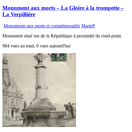
Monument aux morts – La Gloire à la trompette –
La Verpillière
Monuments aux morts et commémoratifs
|
MarieP
Monument situé rue de la République à proximité du rond-point.
984 vues au total, 0 vues aujourd'hui