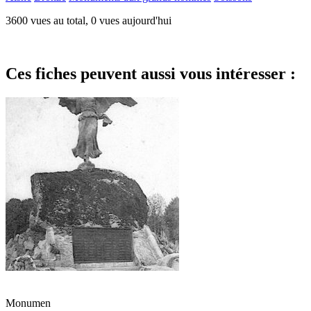
3600 vues au total, 0 vues aujourd'hui
Ces fiches peuvent aussi vous intéresser :
Monumen