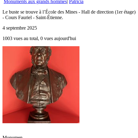
Monuments aux grands hommes
|
Patricia
Le buste se trouve à l’École des Mines - Hall de direction (1er étage)
- Cours Fauriel - Saint-Étienne.
4 septembre 2025
1003 vues au total, 0 vues aujourd'hui
Monumen