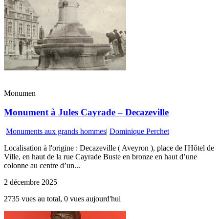
Monumen
Monument à Jules Cayrade – Decazeville
Monuments aux grands hommes
|
Dominique Perchet
Localisation à l'origine : Decazeville ( Aveyron ), place de l'Hôtel de
Ville, en haut de la rue Cayrade Buste en bronze en haut d’une
colonne au centre d’un...
2 décembre 2025
2735 vues au total, 0 vues aujourd'hui