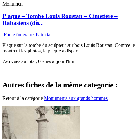
Monumen
Plaque – Tombe Louis Roustan – Cimetière –
Rabastens (dis...
Fonte funéraire
|
Patricia
Plaque sur la tombe du sculpteur sur bois Louis Roustan. Comme le
montrent les photos, la plaque a disparu.
726 vues au total, 0 vues aujourd'hui
Autres fiches de la même catégorie :
Retour à la catégorie
Monuments aux grands hommes