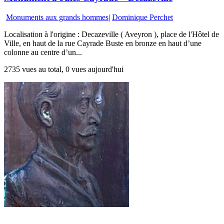
Monuments aux grands hommes
|
Dominique Perchet
Localisation à l'origine : Decazeville ( Aveyron ), place de l'Hôtel de
Ville, en haut de la rue Cayrade Buste en bronze en haut d’une
colonne au centre d’un...
2735 vues au total, 0 vues aujourd'hui