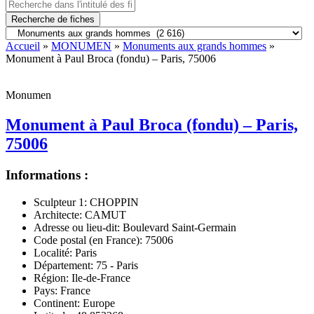
Recherche de fiches
Accueil
»
MONUMEN
»
Monuments aux grands hommes
»
Monument à Paul Broca (fondu) – Paris, 75006
Monumen
Monument à Paul Broca (fondu) – Paris,
75006
Informations :
Sculpteur 1:
CHOPPIN
Architecte:
CAMUT
Adresse ou lieu-dit:
Boulevard Saint-Germain
Code postal (en France):
75006
Localité:
Paris
Département:
75 - Paris
Région:
Ile-de-France
Pays:
France
Continent:
Europe