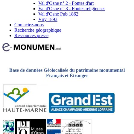
Val d'Osne n° 2 - Fontes d'art
Val d'Osne n° 3 - Fontes religieuses
Val d'Osne Pub 1862
Viry 1893
Contactez-nous
Recherche géographique
Ressources presse
Base de données Géolocalisée du patrimoine monumental
Français et Étranger