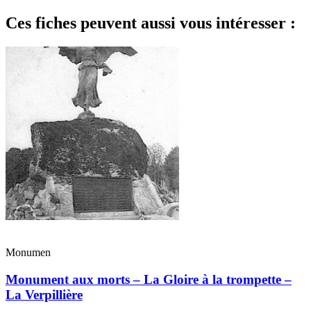
Ces fiches peuvent aussi vous intéresser :
Monumen
Monument aux morts – La Gloire à la trompette –
La Verpillière