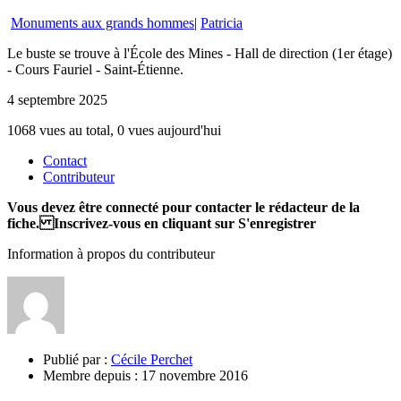
Monuments aux grands hommes
|
Patricia
Le buste se trouve à l'École des Mines - Hall de direction (1er étage)
- Cours Fauriel - Saint-Étienne.
4 septembre 2025
1068 vues au total, 0 vues aujourd'hui
Contact
Contributeur
Vous devez être connecté pour contacter le rédacteur de la
fiche. Inscrivez-vous en cliquant sur S'enregistrer
Information à propos du contributeur
Publié par :
Cécile Perchet
Membre depuis :
17 novembre 2016