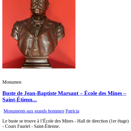
Monumen
Buste de Jean-Baptiste Marsaut – École des Mines –
Saint-Étienn...
Monuments aux grands hommes
|
Patricia
Le buste se trouve à l’École des Mines - Hall de direction (1er étage)
- Cours Fauriel - Saint-Étienne.