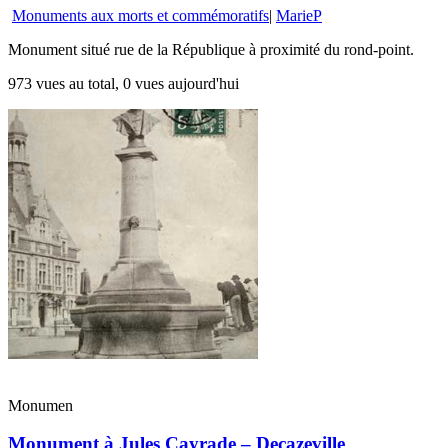
Monuments aux morts et commémoratifs
|
MarieP
Monument situé rue de la République à proximité du rond-point.
973 vues au total, 0 vues aujourd'hui
Monumen
Monument à Jules Cayrade – Decazeville