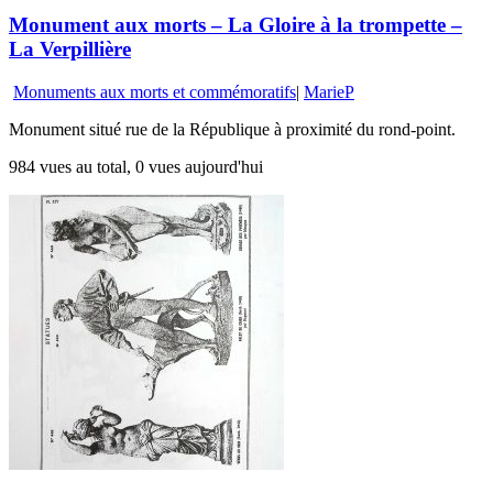
Monument aux morts – La Gloire à la trompette –
La Verpillière
Monuments aux morts et commémoratifs
|
MarieP
Monument situé rue de la République à proximité du rond-point.
984 vues au total, 0 vues aujourd'hui