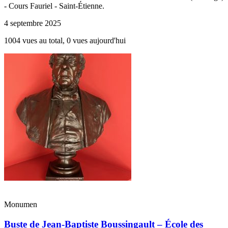
- Cours Fauriel - Saint-Étienne.
4 septembre 2025
1004 vues au total, 0 vues aujourd'hui
Monumen
Buste de Jean-Baptiste Boussingault – École des