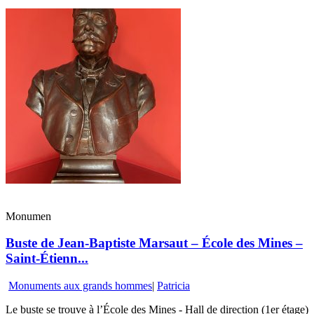
Monumen
Buste de Jean-Baptiste Marsaut – École des Mines –
Saint-Étienn...
Monuments aux grands hommes
|
Patricia
Le buste se trouve à l’École des Mines - Hall de direction (1er étage)