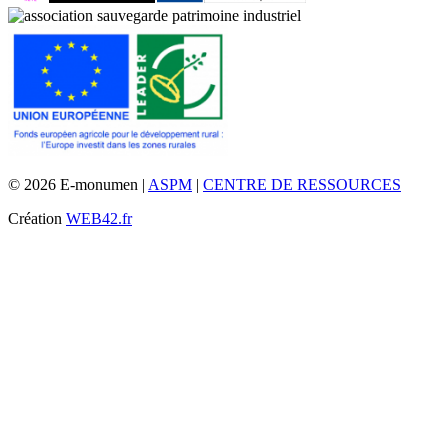
© 2026 E-monumen |
ASPM
|
CENTRE DE RESSOURCES
Création
WEB42.fr