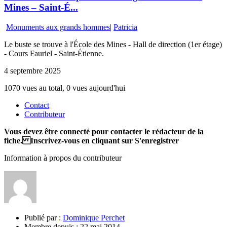
Mines – Saint-É...
Monuments aux grands hommes
|
Patricia
Le buste se trouve à l'École des Mines - Hall de direction (1er étage)
- Cours Fauriel - Saint-Étienne.
4 septembre 2025
1070 vues au total, 0 vues aujourd'hui
Contact
Contributeur
Vous devez être connecté pour contacter le rédacteur de la
fiche. Inscrivez-vous en cliquant sur S'enregistrer
Information à propos du contributeur
Publié par :
Dominique Perchet
Membre depuis :
22 mai 2014