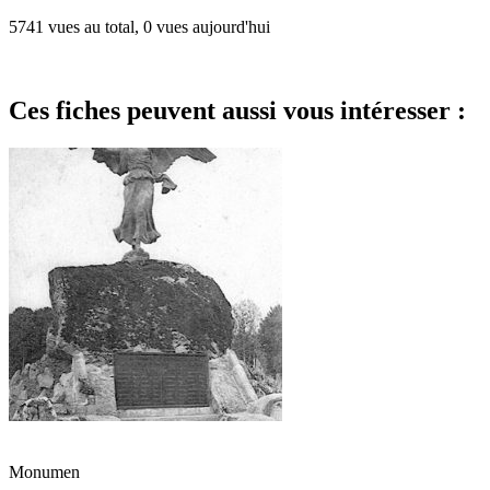
5741 vues au total, 0 vues aujourd'hui
Ces fiches peuvent aussi vous intéresser :
Monumen