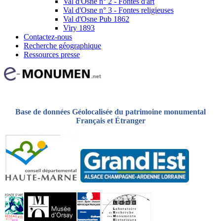
Val d'Osne n° 2 - Fontes d'art
Val d'Osne n° 3 - Fontes religieuses
Val d'Osne Pub 1862
Viry 1893
Contactez-nous
Recherche géographique
Ressources presse
Base de données Géolocalisée du patrimoine monumental
Français et Étranger