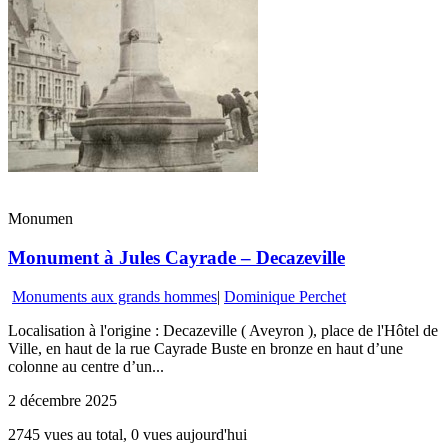
Monumen
Monument à Jules Cayrade – Decazeville
Monuments aux grands hommes
|
Dominique Perchet
Localisation à l'origine : Decazeville ( Aveyron ), place de l'Hôtel de
Ville, en haut de la rue Cayrade Buste en bronze en haut d’une
colonne au centre d’un...
2 décembre 2025
2745 vues au total, 0 vues aujourd'hui