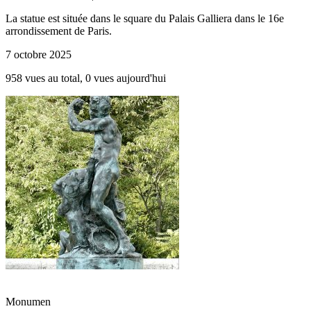
La statue est située dans le square du Palais Galliera dans le 16e
arrondissement de Paris.
7 octobre 2025
958 vues au total, 0 vues aujourd'hui
Monumen