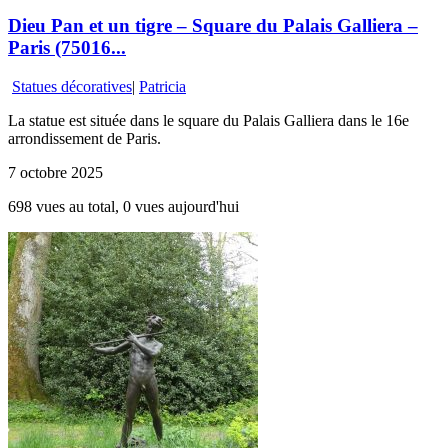
Dieu Pan et un tigre – Square du Palais Galliera –
Paris (75016...
Statues décoratives
|
Patricia
La statue est située dans le square du Palais Galliera dans le 16e
arrondissement de Paris.
7 octobre 2025
698 vues au total, 0 vues aujourd'hui