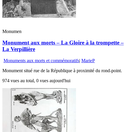
Monumen
Monument aux morts – La Gloire à la trompette –
La Verpillière
Monuments aux morts et commémoratifs
|
MarieP
Monument situé rue de la République à proximité du rond-point.
974 vues au total, 0 vues aujourd'hui