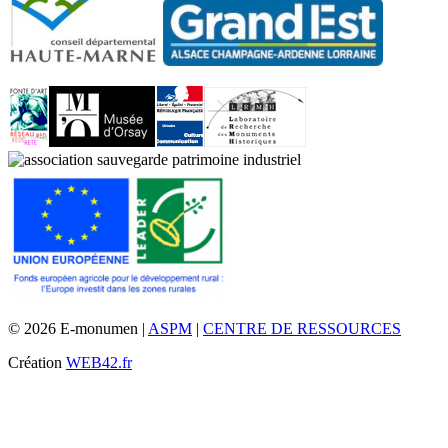
© 2026 E-monumen |
ASPM
|
CENTRE DE RESSOURCES
Création
WEB42.fr