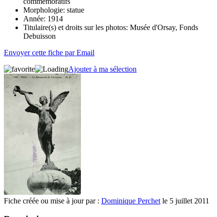
commémoratifs
Morphologie:
statue
Année:
1914
Titulaire(s) et droits sur les photos:
Musée d'Orsay, Fonds
Debuisson
Envoyer cette fiche par Email
Ajouter à ma sélection
Fiche créée ou mise à jour par :
Dominique Perchet
le 5 juillet 2011