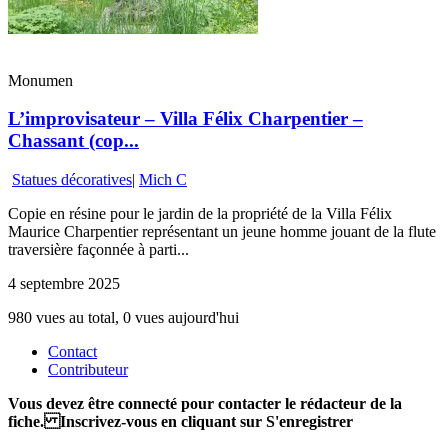
Monumen
L’improvisateur – Villa Félix Charpentier –
Chassant (cop...
Statues décoratives
|
Mich C
Copie en résine pour le jardin de la propriété de la Villa Félix
Maurice Charpentier représentant un jeune homme jouant de la flute
traversière façonnée à parti...
4 septembre 2025
980 vues au total, 0 vues aujourd'hui
Contact
Contributeur
Vous devez être connecté pour contacter le rédacteur de la
fiche. Inscrivez-vous en cliquant sur S'enregistrer