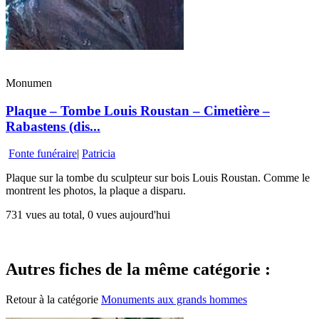
Monumen
Plaque – Tombe Louis Roustan – Cimetière –
Rabastens (dis...
Fonte funéraire
|
Patricia
Plaque sur la tombe du sculpteur sur bois Louis Roustan. Comme le
montrent les photos, la plaque a disparu.
731 vues au total, 0 vues aujourd'hui
Autres fiches de la même catégorie :
Retour à la catégorie
Monuments aux grands hommes