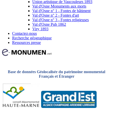
Union artistique de Vaucouleurs 1893
Val d'Osne Monuments aux morts
Val d'Osne n° 1 - Fontes de bâtiment
Val d'Osne n° 2 - Fontes d'art
Val d'Osne n° 3 - Fontes religieuses
Val d'Osne Pub 1862
Viry 1893
Contactez-nous
Recherche géographique
Ressources presse
Base de données Géolocalisée du patrimoine monumental
Français et Étranger