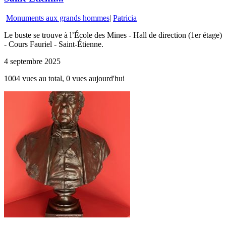
Monuments aux grands hommes
|
Patricia
Le buste se trouve à l’École des Mines - Hall de direction (1er étage)
- Cours Fauriel - Saint-Étienne.
4 septembre 2025
1004 vues au total, 0 vues aujourd'hui