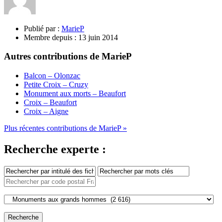
Publié par :
MarieP
Membre depuis :
13 juin 2014
Autres contributions de MarieP
Balcon – Olonzac
Petite Croix – Cruzy
Monument aux morts – Beaufort
Croix – Beaufort
Croix – Aigne
Plus récentes contributions de MarieP »
Recherche experte :