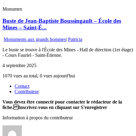
Monumen
Buste de Jean-Baptiste Boussingault – École des
Mines – Saint-É...
Monuments aux grands hommes
|
Patricia
Le buste se trouve à l'École des Mines - Hall de direction (1er étage)
- Cours Fauriel - Saint-Étienne.
4 septembre 2025
1070 vues au total, 0 vues aujourd'hui
Contact
Contributeur
Vous devez être connecté pour contacter le rédacteur de la
fiche. Inscrivez-vous en cliquant sur S'enregistrer
Information à propos du contributeur