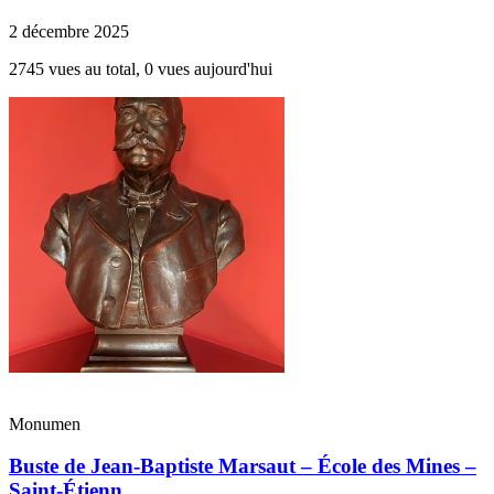
2 décembre 2025
2745 vues au total, 0 vues aujourd'hui
Monumen
Buste de Jean-Baptiste Marsaut – École des Mines –
Saint-Étienn...