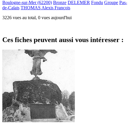
Boulogne-sur-Mer (62200)
Bronze
DELEMER
Fondu
Groupe
Pas-
de-Calais
THOMAS Alexis François
3226 vues au total, 0 vues aujourd'hui
Ces fiches peuvent aussi vous intéresser :