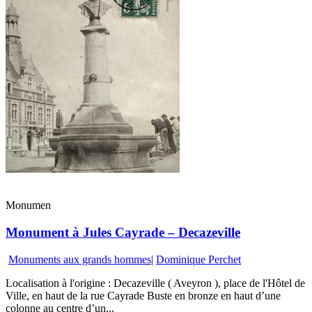
Monumen
Monument à Jules Cayrade – Decazeville
Monuments aux grands hommes
|
Dominique Perchet
Localisation à l'origine : Decazeville ( Aveyron ), place de l'Hôtel de
Ville, en haut de la rue Cayrade Buste en bronze en haut d’une
colonne au centre d’un...