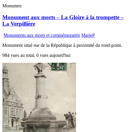
Monumen
Monument aux morts – La Gloire à la trompette –
La Verpillière
Monuments aux morts et commémoratifs
|
MarieP
Monument situé rue de la République à proximité du rond-point.
984 vues au total, 0 vues aujourd'hui