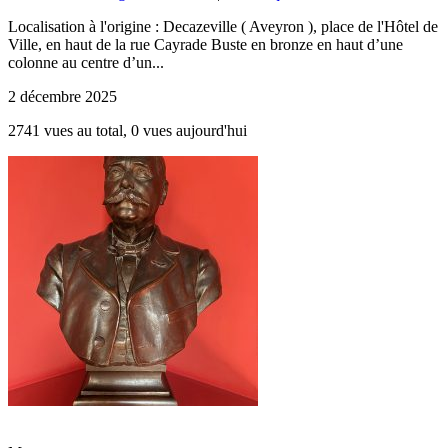
Localisation à l'origine : Decazeville ( Aveyron ), place de l'Hôtel de
Ville, en haut de la rue Cayrade Buste en bronze en haut d’une
colonne au centre d’un...
2 décembre 2025
2741 vues au total, 0 vues aujourd'hui