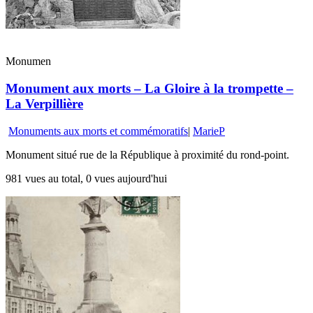
Monumen
Monument aux morts – La Gloire à la trompette –
La Verpillière
Monuments aux morts et commémoratifs
|
MarieP
Monument situé rue de la République à proximité du rond-point.
981 vues au total, 0 vues aujourd'hui