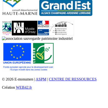
© 2026 E-monumen |
ASPM
|
CENTRE DE RESSOURCES
Création
WEB42.fr