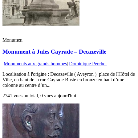
Monumen
Monument à Jules Cayrade – Decazeville
Monuments aux grands hommes
|
Dominique Perchet
Localisation à l'origine : Decazeville ( Aveyron ), place de l'Hôtel de
Ville, en haut de la rue Cayrade Buste en bronze en haut d’une
colonne au centre d’un...
2741 vues au total, 0 vues aujourd'hui