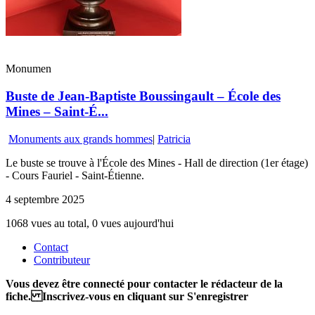
Monumen
Buste de Jean-Baptiste Boussingault – École des
Mines – Saint-É...
Monuments aux grands hommes
|
Patricia
Le buste se trouve à l'École des Mines - Hall de direction (1er étage)
- Cours Fauriel - Saint-Étienne.
4 septembre 2025
1068 vues au total, 0 vues aujourd'hui
Contact
Contributeur
Vous devez être connecté pour contacter le rédacteur de la
fiche. Inscrivez-vous en cliquant sur S'enregistrer