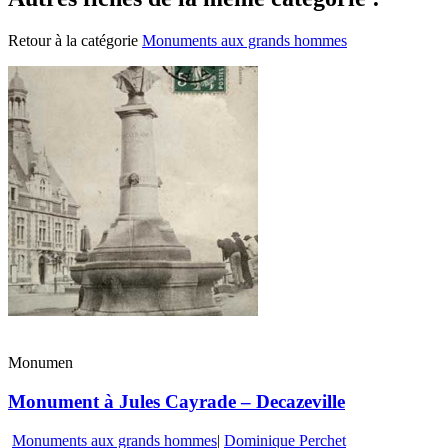
Retour à la catégorie
Monuments aux grands hommes
Monumen
Monument à Jules Cayrade – Decazeville
Monuments aux grands hommes
|
Dominique Perchet