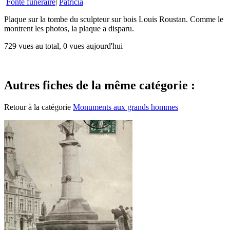
Fonte funéraire
|
Patricia
Plaque sur la tombe du sculpteur sur bois Louis Roustan. Comme le
montrent les photos, la plaque a disparu.
729 vues au total, 0 vues aujourd'hui
Autres fiches de la même catégorie :
Retour à la catégorie
Monuments aux grands hommes