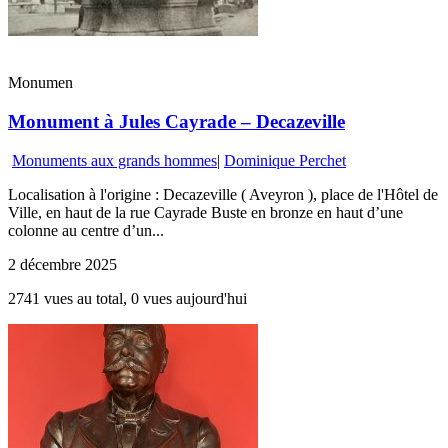
Monumen
Monument à Jules Cayrade – Decazeville
Monuments aux grands hommes
|
Dominique Perchet
Localisation à l'origine : Decazeville ( Aveyron ), place de l'Hôtel de
Ville, en haut de la rue Cayrade Buste en bronze en haut d’une
colonne au centre d’un...
2 décembre 2025
2741 vues au total, 0 vues aujourd'hui