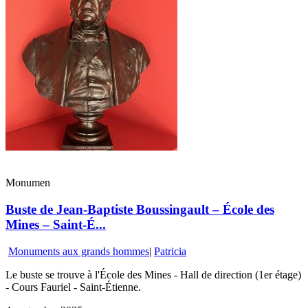
Monumen
Buste de Jean-Baptiste Boussingault – École des
Mines – Saint-É...
Monuments aux grands hommes
|
Patricia
Le buste se trouve à l'École des Mines - Hall de direction (1er étage)
- Cours Fauriel - Saint-Étienne.