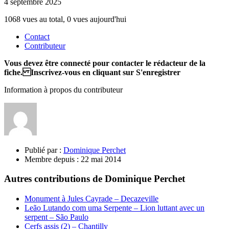
4 septembre 2025
1068 vues au total, 0 vues aujourd'hui
Contact
Contributeur
Vous devez être connecté pour contacter le rédacteur de la
fiche. Inscrivez-vous en cliquant sur S'enregistrer
Information à propos du contributeur
Publié par :
Dominique Perchet
Membre depuis :
22 mai 2014
Autres contributions de Dominique Perchet
Monument à Jules Cayrade – Decazeville
Leão Lutando com uma Serpente – Lion luttant avec un
serpent – São Paulo
Cerfs assis (2) – Chantilly