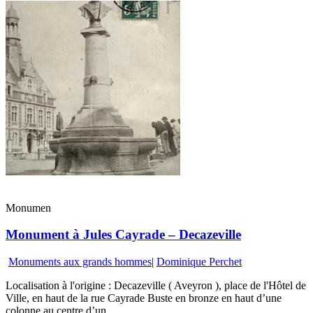
Monumen
Monument à Jules Cayrade – Decazeville
Monuments aux grands hommes
|
Dominique Perchet
Localisation à l'origine : Decazeville ( Aveyron ), place de l'Hôtel de
Ville, en haut de la rue Cayrade Buste en bronze en haut d’une
colonne au centre d’un...