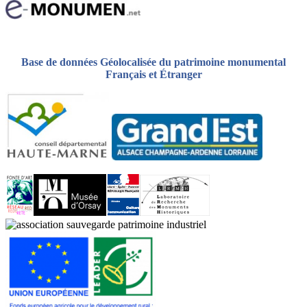
Base de données Géolocalisée du patrimoine monumental
Français et Étranger