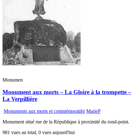
Monumen
Monument aux morts – La Gloire à la trompette –
La Verpillière
Monuments aux morts et commémoratifs
|
MarieP
Monument situé rue de la République à proximité du rond-point.
981 vues au total, 0 vues aujourd'hui