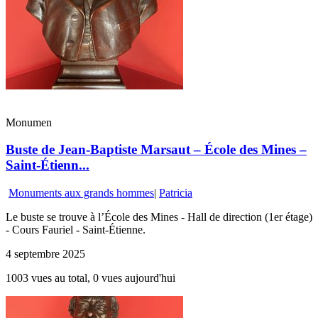
Monumen
Buste de Jean-Baptiste Marsaut – École des Mines –
Saint-Étienn...
Monuments aux grands hommes
|
Patricia
Le buste se trouve à l’École des Mines - Hall de direction (1er étage)
- Cours Fauriel - Saint-Étienne.
4 septembre 2025
1003 vues au total, 0 vues aujourd'hui