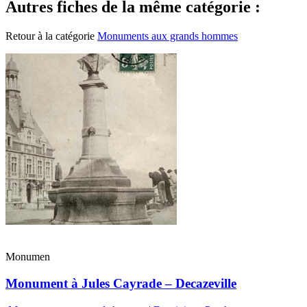
Autres fiches de la même catégorie :
Retour à la catégorie
Monuments aux grands hommes
Monumen
Monument à Jules Cayrade – Decazeville