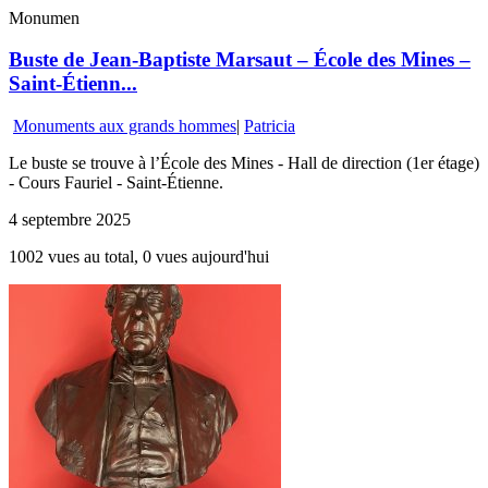
Monumen
Buste de Jean-Baptiste Marsaut – École des Mines –
Saint-Étienn...
Monuments aux grands hommes
|
Patricia
Le buste se trouve à l’École des Mines - Hall de direction (1er étage)
- Cours Fauriel - Saint-Étienne.
4 septembre 2025
1002 vues au total, 0 vues aujourd'hui