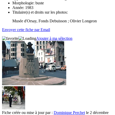
Morphologie:
buste
Année:
1983
Titulaire(s) et droits sur les photos:
Musée d'Orsay, Fonds Debuisson ; Olivier Longeon
Envoyer cette fiche par Email
Ajouter à ma sélection
Fiche créée ou mise à jour par :
Dominique Perchet
le 2 décembre