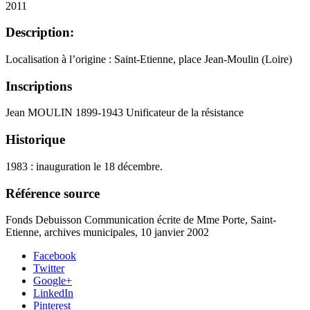
2011
Description:
Localisation à l’origine : Saint-Etienne, place Jean-Moulin (Loire)
Inscriptions
Jean MOULIN 1899-1943 Unificateur de la résistance
Historique
1983 : inauguration le 18 décembre.
Référence source
Fonds Debuisson Communication écrite de Mme Porte, Saint-
Etienne, archives municipales, 10 janvier 2002
Facebook
Twitter
Google+
LinkedIn
Pinterest