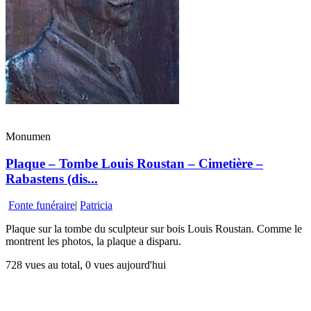
Monumen
Plaque – Tombe Louis Roustan – Cimetière –
Rabastens (dis...
Fonte funéraire
|
Patricia
Plaque sur la tombe du sculpteur sur bois Louis Roustan. Comme le
montrent les photos, la plaque a disparu.
728 vues au total, 0 vues aujourd'hui