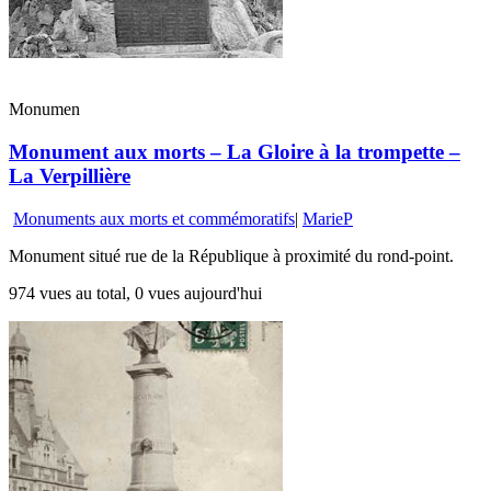
Monumen
Monument aux morts – La Gloire à la trompette –
La Verpillière
Monuments aux morts et commémoratifs
|
MarieP
Monument situé rue de la République à proximité du rond-point.
974 vues au total, 0 vues aujourd'hui