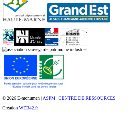
© 2026 E-monumen |
ASPM
|
CENTRE DE RESSOURCES
Création
WEB42.fr