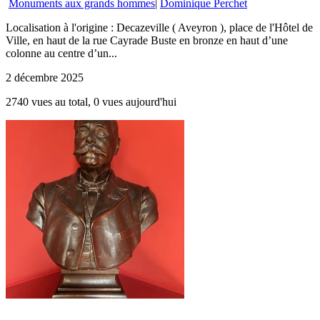
Monuments aux grands hommes
|
Dominique Perchet
Localisation à l'origine : Decazeville ( Aveyron ), place de l'Hôtel de
Ville, en haut de la rue Cayrade Buste en bronze en haut d’une
colonne au centre d’un...
2 décembre 2025
2740 vues au total, 0 vues aujourd'hui