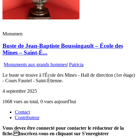
Monumen
Buste de Jean-Baptiste Boussingault – École des
Mines – Saint-É...
Monuments aux grands hommes
|
Patricia
Le buste se trouve à l'École des Mines - Hall de direction (1er étage)
- Cours Fauriel - Saint-Étienne.
4 septembre 2025
1068 vues au total, 0 vues aujourd'hui
Contact
Contributeur
Vous devez être connecté pour contacter le rédacteur de la
fiche. Inscrivez-vous en cliquant sur S'enregistrer