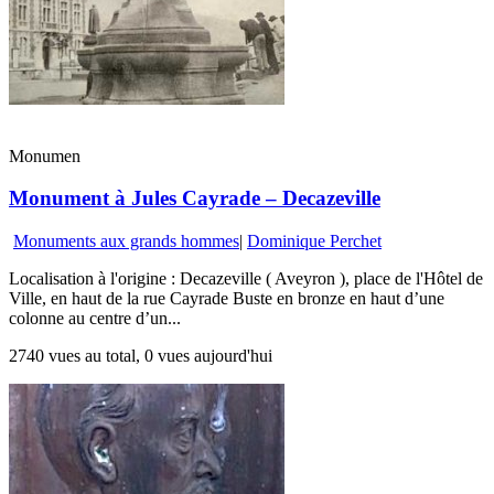
Monumen
Monument à Jules Cayrade – Decazeville
Monuments aux grands hommes
|
Dominique Perchet
Localisation à l'origine : Decazeville ( Aveyron ), place de l'Hôtel de
Ville, en haut de la rue Cayrade Buste en bronze en haut d’une
colonne au centre d’un...
2740 vues au total, 0 vues aujourd'hui