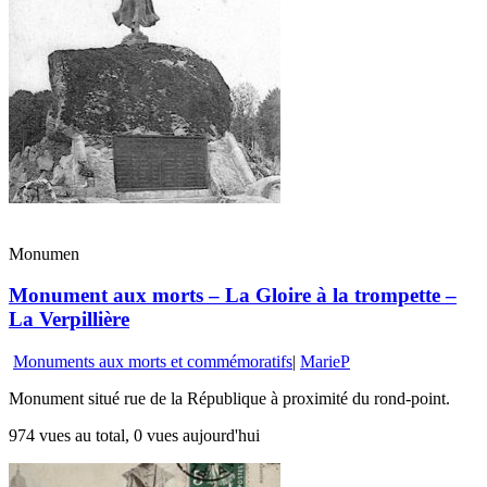
Monumen
Monument aux morts – La Gloire à la trompette –
La Verpillière
Monuments aux morts et commémoratifs
|
MarieP
Monument situé rue de la République à proximité du rond-point.
974 vues au total, 0 vues aujourd'hui