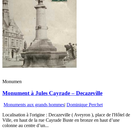
Monumen
Monument à Jules Cayrade – Decazeville
Monuments aux grands hommes
|
Dominique Perchet
Localisation à l'origine : Decazeville ( Aveyron ), place de l'Hôtel de
Ville, en haut de la rue Cayrade Buste en bronze en haut d’une
colonne au centre d’un...