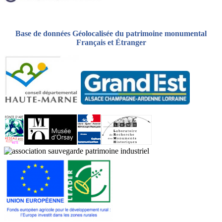
Base de données Géolocalisée du patrimoine monumental
Français et Étranger