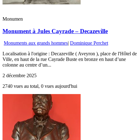
Monumen
Monument à Jules Cayrade – Decazeville
Monuments aux grands hommes
|
Dominique Perchet
Localisation à l'origine : Decazeville ( Aveyron ), place de l'Hôtel de
Ville, en haut de la rue Cayrade Buste en bronze en haut d’une
colonne au centre d’un...
2 décembre 2025
2740 vues au total, 0 vues aujourd'hui