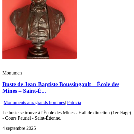
Monumen
Buste de Jean-Baptiste Boussingault – École des
Mines – Saint-É...
Monuments aux grands hommes
|
Patricia
Le buste se trouve à l'École des Mines - Hall de direction (1er étage)
- Cours Fauriel - Saint-Étienne.
4 septembre 2025