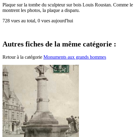
Plaque sur la tombe du sculpteur sur bois Louis Roustan. Comme le
montrent les photos, la plaque a disparu.
728 vues au total, 0 vues aujourd'hui
Autres fiches de la même catégorie :
Retour à la catégorie
Monuments aux grands hommes