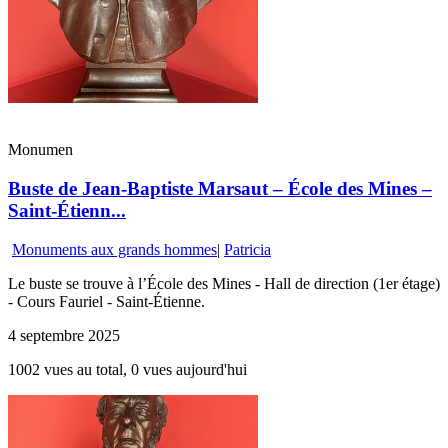
Monumen
Buste de Jean-Baptiste Marsaut – École des Mines –
Saint-Étienn...
Monuments aux grands hommes
|
Patricia
Le buste se trouve à l’École des Mines - Hall de direction (1er étage)
- Cours Fauriel - Saint-Étienne.
4 septembre 2025
1002 vues au total, 0 vues aujourd'hui