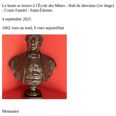
Le buste se trouve à l’École des Mines - Hall de direction (1er étage)
- Cours Fauriel - Saint-Étienne.
4 septembre 2025
1002 vues au total, 0 vues aujourd'hui
Monumen