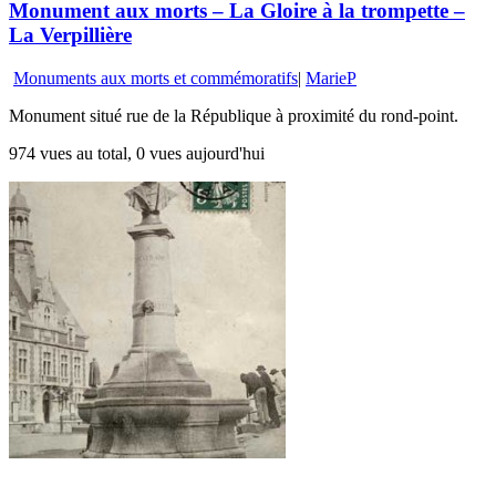
Monument aux morts – La Gloire à la trompette –
La Verpillière
Monuments aux morts et commémoratifs
|
MarieP
Monument situé rue de la République à proximité du rond-point.
974 vues au total, 0 vues aujourd'hui