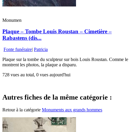
Monumen
Plaque – Tombe Louis Roustan – Cimetière –
Rabastens (dis...
Fonte funéraire
|
Patricia
Plaque sur la tombe du sculpteur sur bois Louis Roustan. Comme le
montrent les photos, la plaque a disparu.
728 vues au total, 0 vues aujourd'hui
Autres fiches de la même catégorie :
Retour à la catégorie
Monuments aux grands hommes