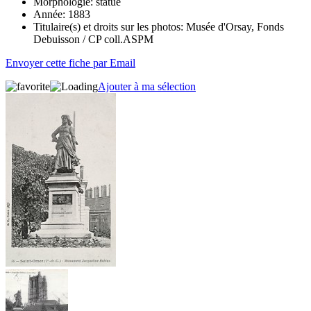
Morphologie:
statue
Année:
1883
Titulaire(s) et droits sur les photos:
Musée d'Orsay, Fonds
Debuisson / CP coll.ASPM
Envoyer cette fiche par Email
Ajouter à ma sélection