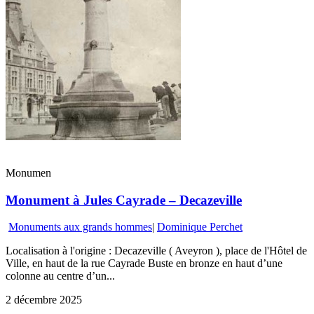
Monumen
Monument à Jules Cayrade – Decazeville
Monuments aux grands hommes
|
Dominique Perchet
Localisation à l'origine : Decazeville ( Aveyron ), place de l'Hôtel de
Ville, en haut de la rue Cayrade Buste en bronze en haut d’une
colonne au centre d’un...
2 décembre 2025