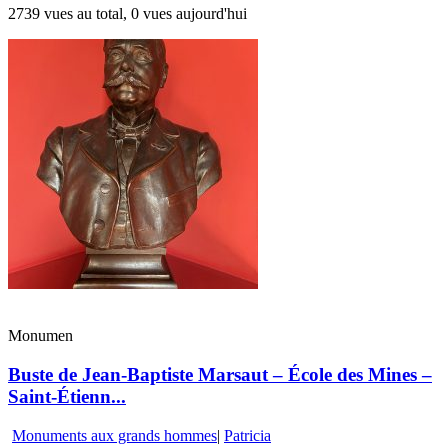
2739 vues au total, 0 vues aujourd'hui
Monumen
Buste de Jean-Baptiste Marsaut – École des Mines –
Saint-Étienn...
Monuments aux grands hommes
|
Patricia