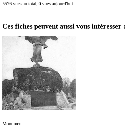
5576 vues au total, 0 vues aujourd'hui
Ces fiches peuvent aussi vous intéresser :
Monumen