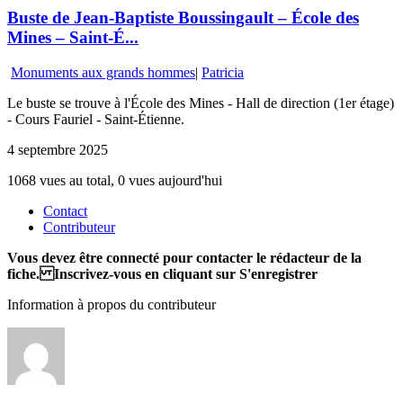
Buste de Jean-Baptiste Boussingault – École des
Mines – Saint-É...
Monuments aux grands hommes
|
Patricia
Le buste se trouve à l'École des Mines - Hall de direction (1er étage)
- Cours Fauriel - Saint-Étienne.
4 septembre 2025
1068 vues au total, 0 vues aujourd'hui
Contact
Contributeur
Vous devez être connecté pour contacter le rédacteur de la
fiche. Inscrivez-vous en cliquant sur S'enregistrer
Information à propos du contributeur