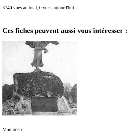
3740 vues au total, 0 vues aujourd'hui
Ces fiches peuvent aussi vous intéresser :
Monumen