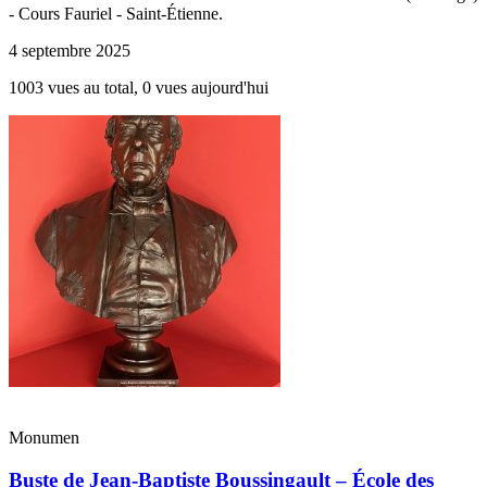
- Cours Fauriel - Saint-Étienne.
4 septembre 2025
1003 vues au total, 0 vues aujourd'hui
Monumen
Buste de Jean-Baptiste Boussingault – École des