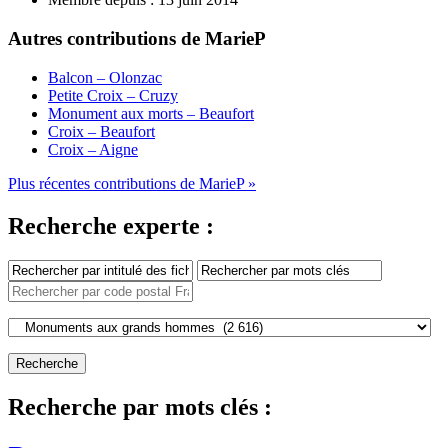
Autres contributions de MarieP
Balcon – Olonzac
Petite Croix – Cruzy
Monument aux morts – Beaufort
Croix – Beaufort
Croix – Aigne
Plus récentes contributions de MarieP »
Recherche experte :
Recherche par mots clés :