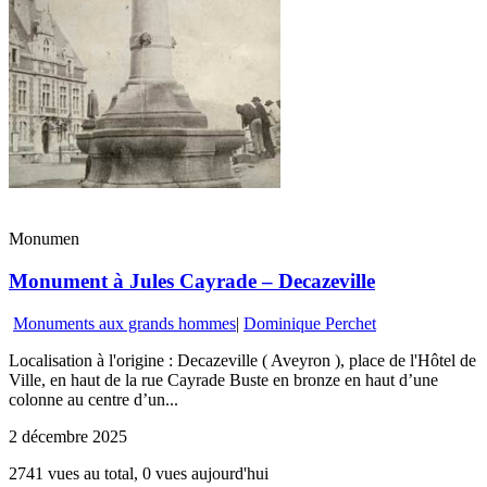
Monumen
Monument à Jules Cayrade – Decazeville
Monuments aux grands hommes
|
Dominique Perchet
Localisation à l'origine : Decazeville ( Aveyron ), place de l'Hôtel de
Ville, en haut de la rue Cayrade Buste en bronze en haut d’une
colonne au centre d’un...
2 décembre 2025
2741 vues au total, 0 vues aujourd'hui