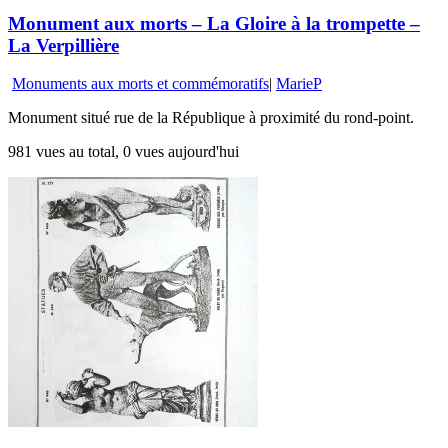
Monument aux morts – La Gloire à la trompette –
La Verpillière
Monuments aux morts et commémoratifs
|
MarieP
Monument situé rue de la République à proximité du rond-point.
981 vues au total, 0 vues aujourd'hui