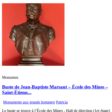
Monumen
Buste de Jean-Baptiste Marsaut – École des Mines –
Saint-Étienn...
Monuments aux grands hommes
|
Patricia
Le buste se trouve à l’École des Mines - Hall de direction (1er étage)