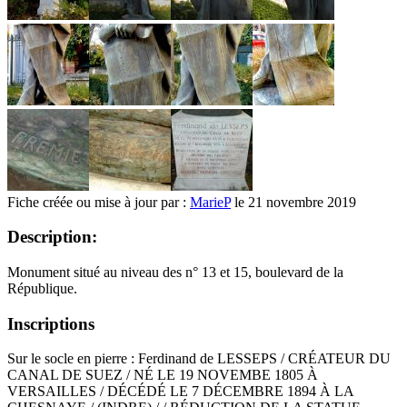
Fiche créée ou mise à jour par :
MarieP
le 21 novembre 2019
Description:
Monument situé au niveau des n° 13 et 15, boulevard de la
République.
Inscriptions
Sur le socle en pierre : Ferdinand de LESSEPS / CRÉATEUR DU
CANAL DE SUEZ / NÉ LE 19 NOVEMBE 1805 À
VERSAILLES / DÉCÉDÉ LE 7 DÉCEMBRE 1894 À LA