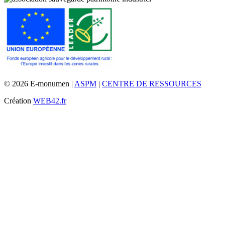
© 2026 E-monumen |
ASPM
|
CENTRE DE RESSOURCES
Création
WEB42.fr