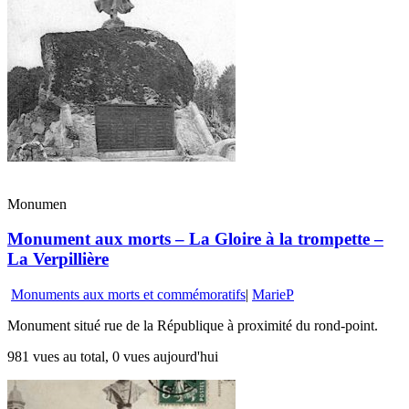
Monumen
Monument aux morts – La Gloire à la trompette –
La Verpillière
Monuments aux morts et commémoratifs
|
MarieP
Monument situé rue de la République à proximité du rond-point.
981 vues au total, 0 vues aujourd'hui