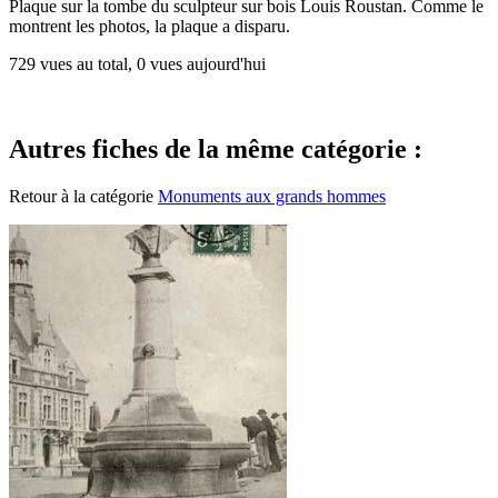
Plaque sur la tombe du sculpteur sur bois Louis Roustan. Comme le
montrent les photos, la plaque a disparu.
729 vues au total, 0 vues aujourd'hui
Autres fiches de la même catégorie :
Retour à la catégorie
Monuments aux grands hommes