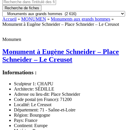
Recherche de fiches
Accueil
»
MONUMEN
»
Monuments aux grands hommes
»
Monument à Eugène Schneider – Place Schneider – Le Creusot
Monumen
Monument à Eugène Schneider – Place
Schneider – Le Creusot
Informations :
Sculpteur 1:
CHAPU
Architecte:
SÉDILLE
Adresse ou lieu-dit:
Place Schneider
Code postal (en France):
71200
Localité:
Le Creusot
Département:
71 - Saône-et-Loire
Région:
Bourgogne
Pays:
France
Continent:
Europe