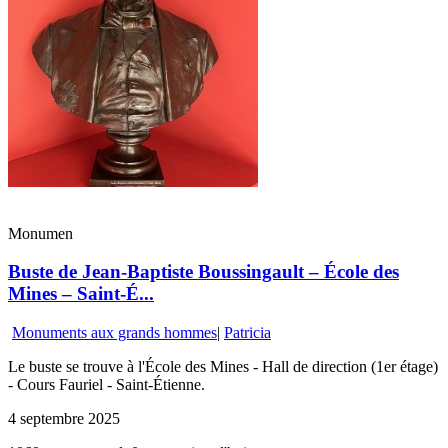
Monumen
Buste de Jean-Baptiste Boussingault – École des
Mines – Saint-É...
Monuments aux grands hommes
|
Patricia
Le buste se trouve à l'École des Mines - Hall de direction (1er étage)
- Cours Fauriel - Saint-Étienne.
4 septembre 2025