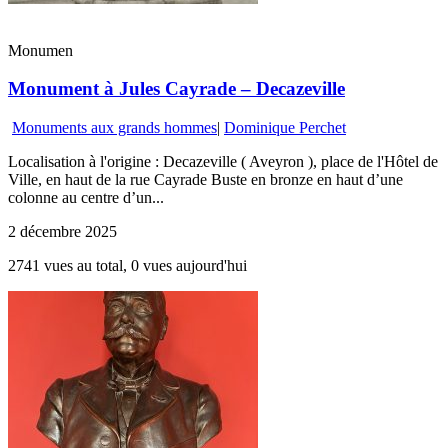
Monumen
Monument à Jules Cayrade – Decazeville
Monuments aux grands hommes
|
Dominique Perchet
Localisation à l'origine : Decazeville ( Aveyron ), place de l'Hôtel de
Ville, en haut de la rue Cayrade Buste en bronze en haut d’une
colonne au centre d’un...
2 décembre 2025
2741 vues au total, 0 vues aujourd'hui