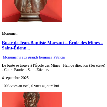
Monumen
Buste de Jean-Baptiste Marsaut – École des Mines –
Saint-Étienn...
Monuments aux grands hommes
|
Patricia
Le buste se trouve à l’École des Mines - Hall de direction (1er étage)
- Cours Fauriel - Saint-Étienne.
4 septembre 2025
1003 vues au total, 0 vues aujourd'hui