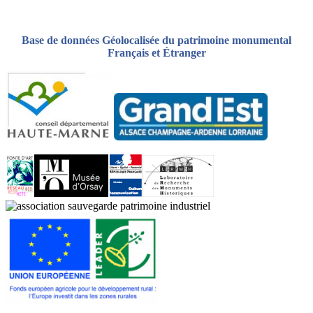
Base de données Géolocalisée du patrimoine monumental
Français et Étranger