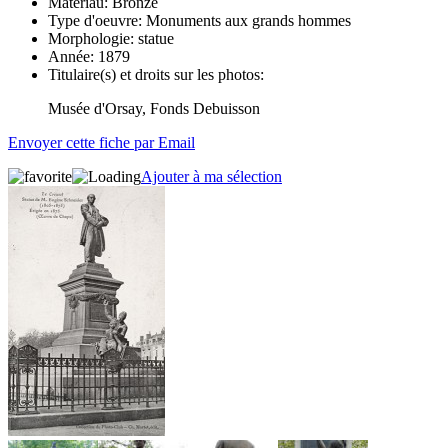
Matériau:
Bronze
Type d'oeuvre:
Monuments aux grands hommes
Morphologie:
statue
Année:
1879
Titulaire(s) et droits sur les photos:
Musée d'Orsay, Fonds Debuisson
Envoyer cette fiche par Email
Ajouter à ma sélection