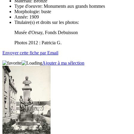
Matériau:
Bronze
Type d'oeuvre:
Monuments aux grands hommes
Morphologie:
buste
Année:
1909
Titulaire(s) et droits sur les photos:
Musée d'Orsay, Fonds Debuisson
Photos 2012 : Patricia G.
Envoyer cette fiche par Email
Ajouter à ma sélection