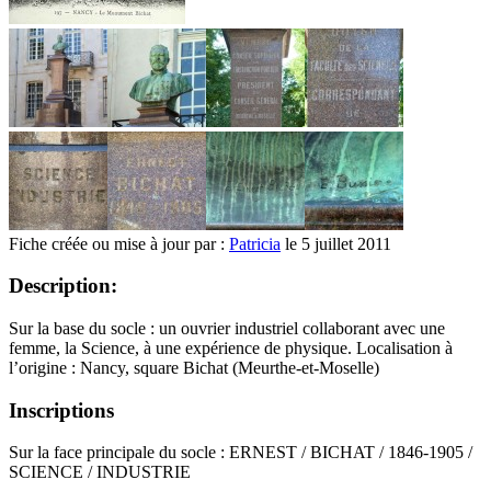
Fiche créée ou mise à jour par :
Patricia
le 5 juillet 2011
Description:
Sur la base du socle : un ouvrier industriel collaborant avec une
femme, la Science, à une expérience de physique. Localisation à
l’origine : Nancy, square Bichat (Meurthe-et-Moselle)
Inscriptions
Sur la face principale du socle : ERNEST / BICHAT / 1846-1905 /
SCIENCE / INDUSTRIE