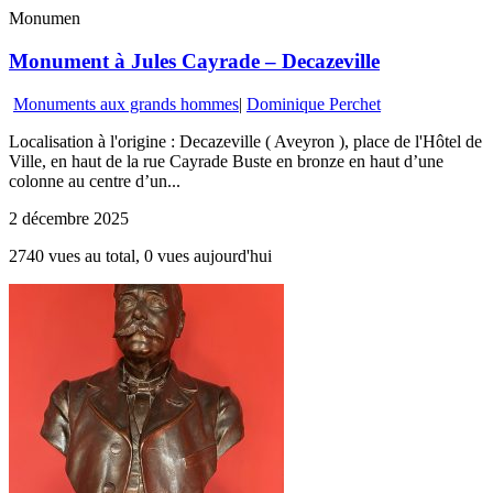
Monumen
Monument à Jules Cayrade – Decazeville
Monuments aux grands hommes
|
Dominique Perchet
Localisation à l'origine : Decazeville ( Aveyron ), place de l'Hôtel de
Ville, en haut de la rue Cayrade Buste en bronze en haut d’une
colonne au centre d’un...
2 décembre 2025
2740 vues au total, 0 vues aujourd'hui