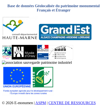
Base de données Géolocalisée du patrimoine monumental
Français et Étranger
© 2026 E-monumen |
ASPM
|
CENTRE DE RESSOURCES