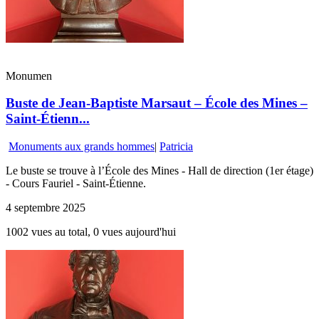
Monumen
Buste de Jean-Baptiste Marsaut – École des Mines –
Saint-Étienn...
Monuments aux grands hommes
|
Patricia
Le buste se trouve à l’École des Mines - Hall de direction (1er étage)
- Cours Fauriel - Saint-Étienne.
4 septembre 2025
1002 vues au total, 0 vues aujourd'hui