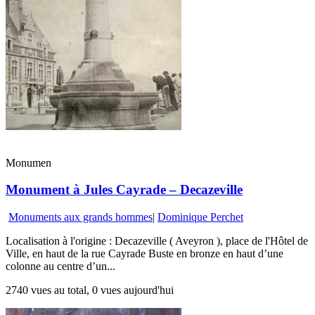
Monumen
Monument à Jules Cayrade – Decazeville
Monuments aux grands hommes
|
Dominique Perchet
Localisation à l'origine : Decazeville ( Aveyron ), place de l'Hôtel de
Ville, en haut de la rue Cayrade Buste en bronze en haut d’une
colonne au centre d’un...
2740 vues au total, 0 vues aujourd'hui