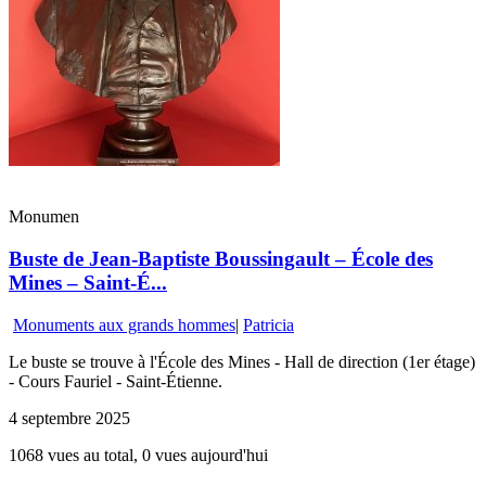
Monumen
Buste de Jean-Baptiste Boussingault – École des
Mines – Saint-É...
Monuments aux grands hommes
|
Patricia
Le buste se trouve à l'École des Mines - Hall de direction (1er étage)
- Cours Fauriel - Saint-Étienne.
4 septembre 2025
1068 vues au total, 0 vues aujourd'hui