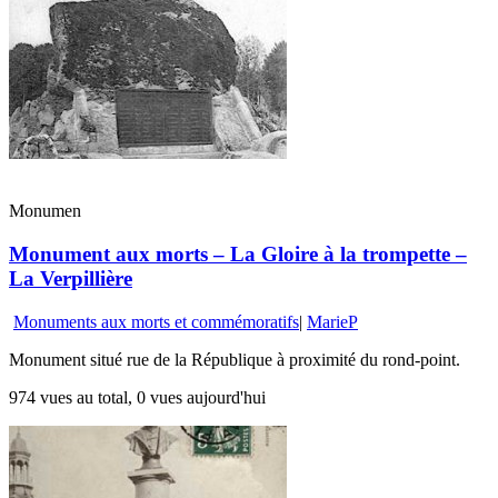
Monumen
Monument aux morts – La Gloire à la trompette –
La Verpillière
Monuments aux morts et commémoratifs
|
MarieP
Monument situé rue de la République à proximité du rond-point.
974 vues au total, 0 vues aujourd'hui