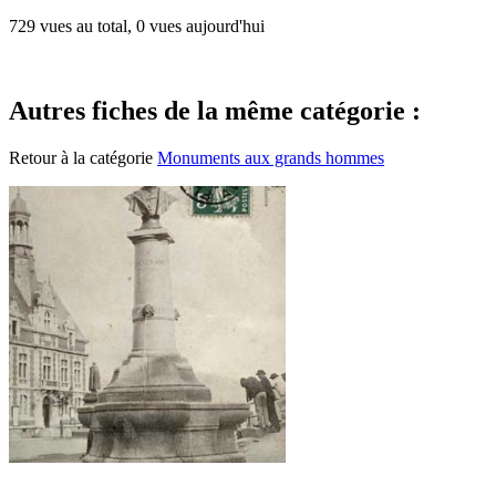
729 vues au total, 0 vues aujourd'hui
Autres fiches de la même catégorie :
Retour à la catégorie
Monuments aux grands hommes