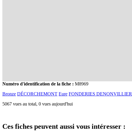
Numéro d'identification de la fiche :
M8969
Bronze
DÉCORCHEMONT
Eure
FONDERIES DENONVILLIER
5067 vues au total, 0 vues aujourd'hui
Ces fiches peuvent aussi vous intéresser :