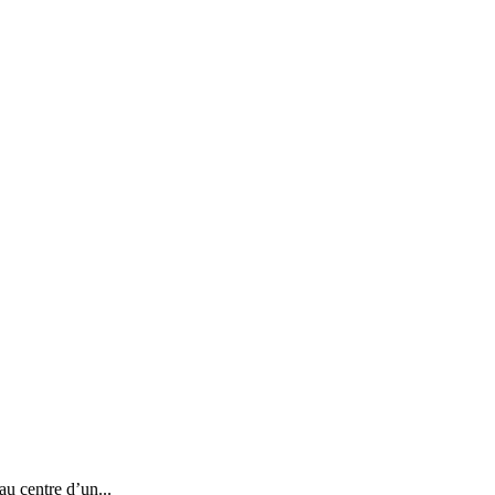
au centre d’un...