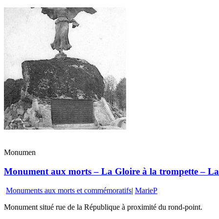
Monumen
Monument aux morts – La Gloire à la trompette – La 
Monuments aux morts et commémoratifs
|
MarieP
Monument situé rue de la République à proximité du rond-point.