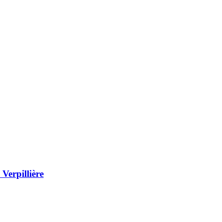
Verpillière