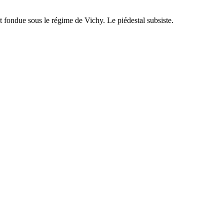
st fondue sous le régime de Vichy. Le piédestal subsiste.