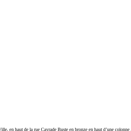
 Ville, en haut de la rue Cayrade Buste en bronze en haut d’une colonne 