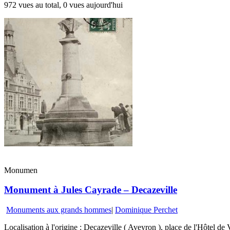
972 vues au total, 0 vues aujourd'hui
Monumen
Monument à Jules Cayrade – Decazeville
Monuments aux grands hommes
|
Dominique Perchet
Localisation à l'origine : Decazeville ( Aveyron ), place de l'Hôtel de