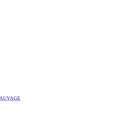
AUVAGE