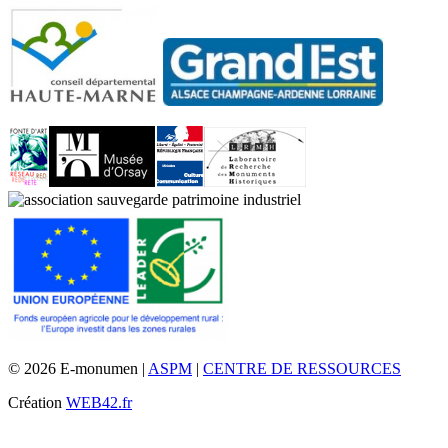
© 2026 E-monumen |
ASPM
|
CENTRE DE RESSOURCES
Création
WEB42.fr