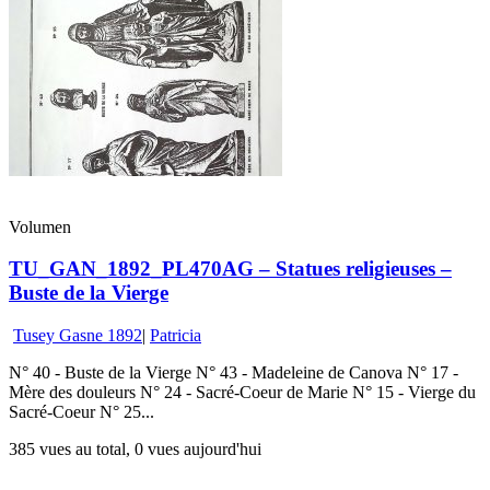
Volumen
TU_GAN_1892_PL470AG – Statues religieuses –
Buste de la Vierge
Tusey Gasne 1892
|
Patricia
N° 40 - Buste de la Vierge N° 43 - Madeleine de Canova N° 17 -
Mère des douleurs N° 24 - Sacré-Coeur de Marie N° 15 - Vierge du
Sacré-Coeur N° 25...
385 vues au total, 0 vues aujourd'hui