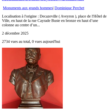
Monuments aux grands hommes
|
Dominique Perchet
Localisation à l'origine : Decazeville ( Aveyron ), place de l'Hôtel de
Ville, en haut de la rue Cayrade Buste en bronze en haut d’une
colonne au centre d’un...
2 décembre 2025
2734 vues au total, 0 vues aujourd'hui