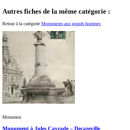
Autres fiches de la même catégorie :
Retour à la catégorie
Monuments aux grands hommes
Monumen
Monument à Jules Cayrade – Decazeville