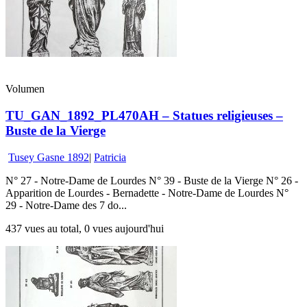
Volumen
TU_GAN_1892_PL470AH – Statues religieuses –
Buste de la Vierge
Tusey Gasne 1892
|
Patricia
N° 27 - Notre-Dame de Lourdes N° 39 - Buste de la Vierge N° 26 -
Apparition de Lourdes - Bernadette - Notre-Dame de Lourdes N°
29 - Notre-Dame des 7 do...
437 vues au total, 0 vues aujourd'hui