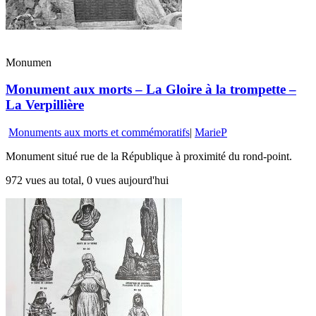
Monumen
Monument aux morts – La Gloire à la trompette –
La Verpillière
Monuments aux morts et commémoratifs
|
MarieP
Monument situé rue de la République à proximité du rond-point.
972 vues au total, 0 vues aujourd'hui