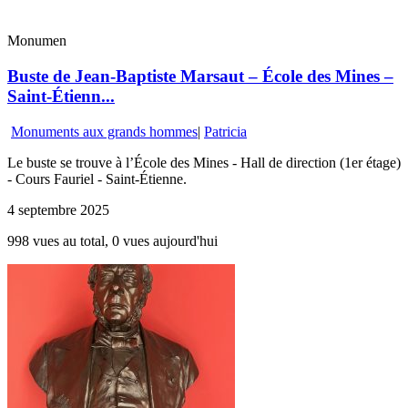
Monumen
Buste de Jean-Baptiste Marsaut – École des Mines –
Saint-Étienn...
Monuments aux grands hommes
|
Patricia
Le buste se trouve à l’École des Mines - Hall de direction (1er étage)
- Cours Fauriel - Saint-Étienne.
4 septembre 2025
998 vues au total, 0 vues aujourd'hui