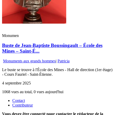
Monumen
Buste de Jean-Baptiste Boussingault – École des
Mines – Saint-É...
Monuments aux grands hommes
|
Patricia
Le buste se trouve à l'École des Mines - Hall de direction (1er étage)
- Cours Fauriel - Saint-Étienne.
4 septembre 2025
1068 vues au total, 0 vues aujourd'hui
Contact
Contributeur
Vous devez être connecté pour contacter le rédacteur de la