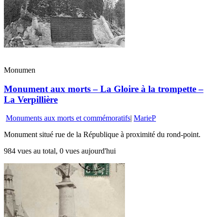
Monumen
Monument aux morts – La Gloire à la trompette –
La Verpillière
Monuments aux morts et commémoratifs
|
MarieP
Monument situé rue de la République à proximité du rond-point.
984 vues au total, 0 vues aujourd'hui