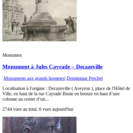
Monumen
Monument à Jules Cayrade – Decazeville
Monuments aux grands hommes
|
Dominique Perchet
Localisation à l'origine : Decazeville ( Aveyron ), place de l'Hôtel de
Ville, en haut de la rue Cayrade Buste en bronze en haut d’une
colonne au centre d’un...
2744 vues au total, 0 vues aujourd'hui