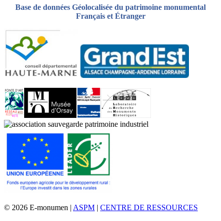
Base de données Géolocalisée du patrimoine monumental
Français et Étranger
© 2026 E-monumen |
ASPM
|
CENTRE DE RESSOURCES