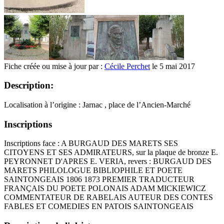
Fiche créée ou mise à jour par :
Cécile Perchet
le 5 mai 2017
Description:
Localisation à l’origine : Jarnac , place de l’Ancien-Marché
Inscriptions
Inscriptions face : A BURGAUD DES MARETS SES
CITOYENS ET SES ADMIRATEURS, sur la plaque de bronze E.
PEYRONNET D'APRES E. VERIA, revers : BURGAUD DES
MARETS PHILOLOGUE BIBLIOPHILE ET POETE
SAINTONGEAIS 1806 1873 PREMIER TRADUCTEUR
FRANÇAIS DU POETE POLONAIS ADAM MICKIEWICZ
COMMENTATEUR DE RABELAIS AUTEUR DES CONTES
FABLES ET COMEDIES EN PATOIS SAINTONGEAIS