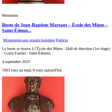
Monumen
Buste de Jean-Baptiste Marsaut – École des Mines –
Saint-Étienn...
Monuments aux grands hommes
|
Patricia
Le buste se trouve à l’École des Mines - Hall de direction (1er étage)
- Cours Fauriel - Saint-Étienne.
4 septembre 2025
1003 vues au total, 0 vues aujourd'hui