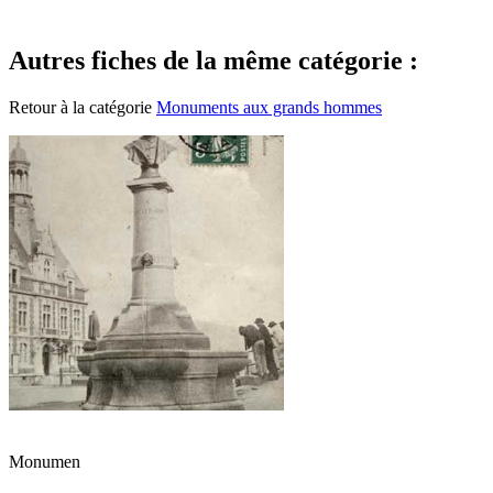
Autres fiches de la même catégorie :
Retour à la catégorie
Monuments aux grands hommes
Monumen