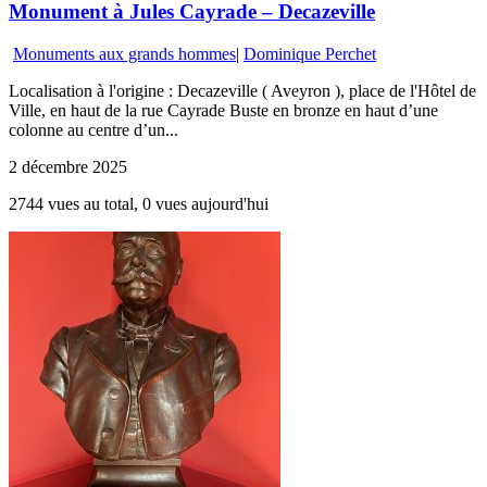
Monument à Jules Cayrade – Decazeville
Monuments aux grands hommes
|
Dominique Perchet
Localisation à l'origine : Decazeville ( Aveyron ), place de l'Hôtel de
Ville, en haut de la rue Cayrade Buste en bronze en haut d’une
colonne au centre d’un...
2 décembre 2025
2744 vues au total, 0 vues aujourd'hui