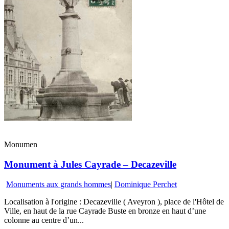
Monumen
Monument à Jules Cayrade – Decazeville
Monuments aux grands hommes
|
Dominique Perchet
Localisation à l'origine : Decazeville ( Aveyron ), place de l'Hôtel de
Ville, en haut de la rue Cayrade Buste en bronze en haut d’une
colonne au centre d’un...