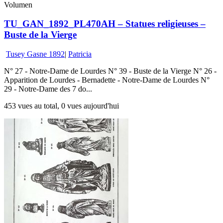
Volumen
TU_GAN_1892_PL470AH – Statues religieuses –
Buste de la Vierge
Tusey Gasne 1892
|
Patricia
N° 27 - Notre-Dame de Lourdes N° 39 - Buste de la Vierge N° 26 -
Apparition de Lourdes - Bernadette - Notre-Dame de Lourdes N°
29 - Notre-Dame des 7 do...
453 vues au total, 0 vues aujourd'hui