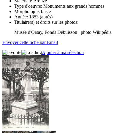
Matériau:
Bronze
Type d'oeuvre:
Monuments aux grands hommes
Morphologie:
buste
Année:
1853 (après)
Titulaire(s) et droits sur les photos:
Musée d'Orsay, Fonds Debuisson ; photo Wikipédia
Envoyer cette fiche par Email
Ajouter à ma sélection