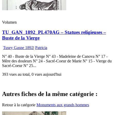
Volumen
TU_GAN_1892_PL470AG – Statues religieuses –
Buste de la Vierge
Tusey Gasne 1892
|
Patricia
N° 40 - Buste de la Vierge N° 43 - Madeleine de Canova N° 17 -
Mère des douleurs N° 24 - Sacré-Coeur de Marie N° 15 - Vierge du
Sacré-Coeur N° 25...
393 vues au total, 0 vues aujourd'hui
Autres fiches de la même catégorie :
Retour à la catégorie
Monuments aux grands hommes