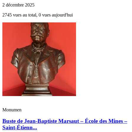
2 décembre 2025
2745 vues au total, 0 vues aujourd'hui
Monumen
Buste de Jean-Baptiste Marsaut – École des Mines –
Saint-Étienn...