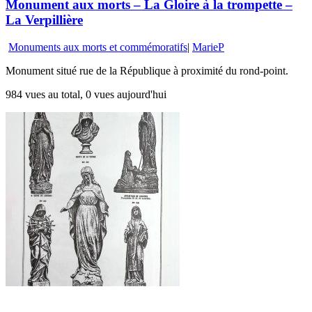
Monument aux morts – La Gloire à la trompette –
La Verpillière
Monuments aux morts et commémoratifs
|
MarieP
Monument situé rue de la République à proximité du rond-point.
984 vues au total, 0 vues aujourd'hui