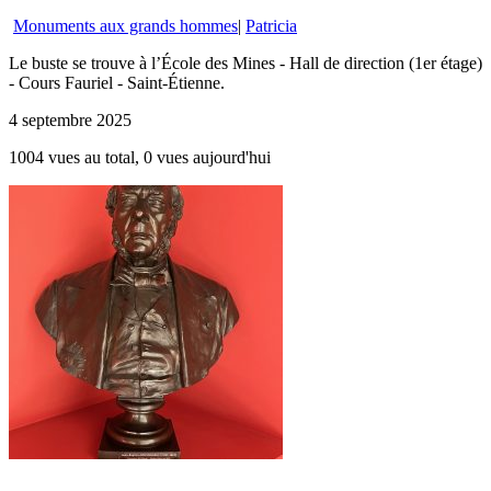
Monuments aux grands hommes
|
Patricia
Le buste se trouve à l’École des Mines - Hall de direction (1er étage)
- Cours Fauriel - Saint-Étienne.
4 septembre 2025
1004 vues au total, 0 vues aujourd'hui