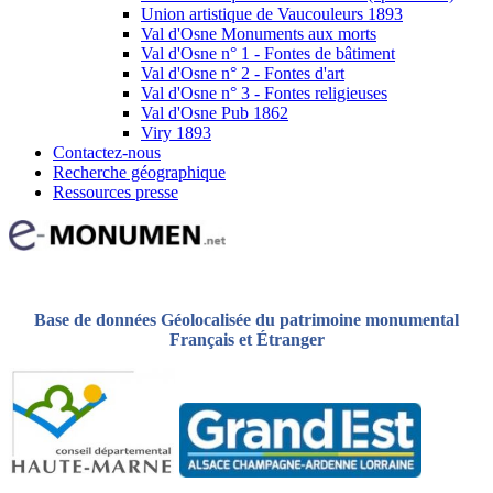
Union artistique de Vaucouleurs 1893
Val d'Osne Monuments aux morts
Val d'Osne n° 1 - Fontes de bâtiment
Val d'Osne n° 2 - Fontes d'art
Val d'Osne n° 3 - Fontes religieuses
Val d'Osne Pub 1862
Viry 1893
Contactez-nous
Recherche géographique
Ressources presse
Base de données Géolocalisée du patrimoine monumental
Français et Étranger