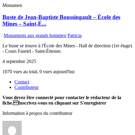
Monumen
Buste de Jean-Baptiste Boussingault – École des
Mines – Saint-É...
Monuments aux grands hommes
|
Patricia
Le buste se trouve à l'École des Mines - Hall de direction (1er étage)
- Cours Fauriel - Saint-Étienne.
4 septembre 2025
1070 vues au total, 0 vues aujourd'hui
Contact
Contributeur
Vous devez être connecté pour contacter le rédacteur de la
fiche. Inscrivez-vous en cliquant sur S'enregistrer
Information à propos du contributeur