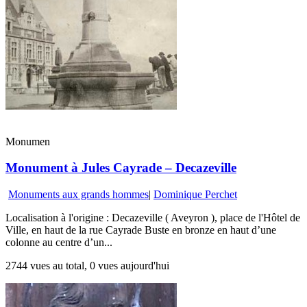
Monumen
Monument à Jules Cayrade – Decazeville
Monuments aux grands hommes
|
Dominique Perchet
Localisation à l'origine : Decazeville ( Aveyron ), place de l'Hôtel de
Ville, en haut de la rue Cayrade Buste en bronze en haut d’une
colonne au centre d’un...
2744 vues au total, 0 vues aujourd'hui