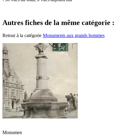
Autres fiches de la même catégorie :
Retour à la catégorie
Monuments aux grands hommes
Monumen