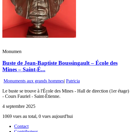
Monumen
Buste de Jean-Baptiste Boussingault – École des
Mines – Saint-É...
Monuments aux grands hommes
|
Patricia
Le buste se trouve à l'École des Mines - Hall de direction (1er étage)
- Cours Fauriel - Saint-Étienne.
4 septembre 2025
1069 vues au total, 0 vues aujourd'hui
Contact
Contributeur