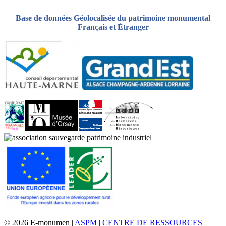
Base de données Géolocalisée du patrimoine monumental
Français et Étranger
© 2026 E-monumen |
ASPM
|
CENTRE DE RESSOURCES