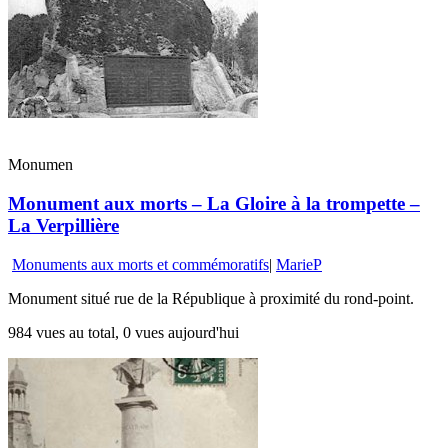
Monumen
Monument aux morts – La Gloire à la trompette –
La Verpillière
Monuments aux morts et commémoratifs
|
MarieP
Monument situé rue de la République à proximité du rond-point.
984 vues au total, 0 vues aujourd'hui