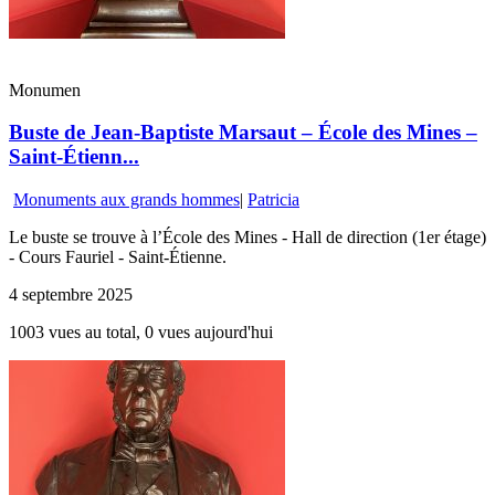
Monumen
Buste de Jean-Baptiste Marsaut – École des Mines –
Saint-Étienn...
Monuments aux grands hommes
|
Patricia
Le buste se trouve à l’École des Mines - Hall de direction (1er étage)
- Cours Fauriel - Saint-Étienne.
4 septembre 2025
1003 vues au total, 0 vues aujourd'hui