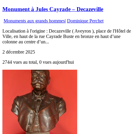
Monument à Jules Cayrade – Decazeville
Monuments aux grands hommes
|
Dominique Perchet
Localisation à l'origine : Decazeville ( Aveyron ), place de l'Hôtel de
Ville, en haut de la rue Cayrade Buste en bronze en haut d’une
colonne au centre d’un...
2 décembre 2025
2744 vues au total, 0 vues aujourd'hui