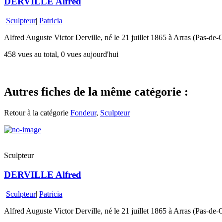
DERVILLE Alfred
Sculpteur
|
Patricia
Alfred Auguste Victor Derville, né le 21 juillet 1865 à Arras (Pas-de-C
458 vues au total, 0 vues aujourd'hui
Autres fiches de la même catégorie :
Retour à la catégorie
Fondeur
,
Sculpteur
Sculpteur
DERVILLE Alfred
Sculpteur
|
Patricia
Alfred Auguste Victor Derville, né le 21 juillet 1865 à Arras (Pas-de-C