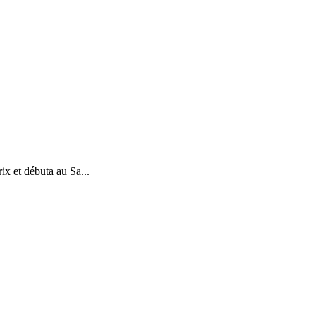
ix et débuta au Sa...