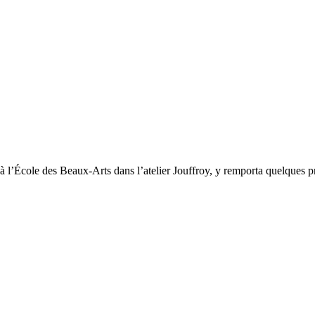
à l’École des Beaux-Arts dans l’atelier Jouffroy, y remporta quelques pr