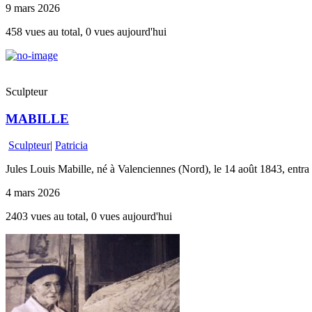
9 mars 2026
458 vues au total, 0 vues aujourd'hui
Sculpteur
MABILLE
Sculpteur
|
Patricia
Jules Louis Mabille, né à Valenciennes (Nord), le 14 août 1843, entra 
4 mars 2026
2403 vues au total, 0 vues aujourd'hui