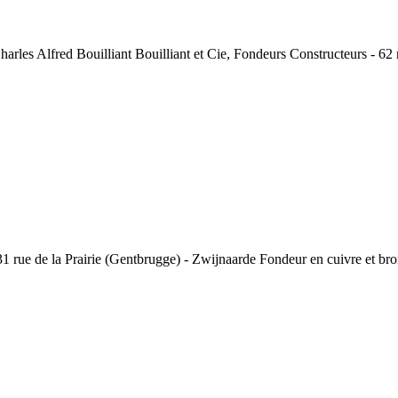
harles Alfred Bouilliant Bouilliant et Cie, Fondeurs Constructeurs - 62
 de la Prairie (Gentbrugge) - Zwijnaarde Fondeur en cuivre et bronze