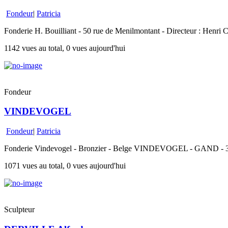
Fondeur
|
Patricia
Fonderie H. Bouilliant - 50 rue de Menilmontant - Directeur : Henri C
1142 vues au total, 0 vues aujourd'hui
Fondeur
VINDEVOGEL
Fondeur
|
Patricia
Fonderie Vindevogel - Bronzier - Belge VINDEVOGEL - GAND - 31 rue
1071 vues au total, 0 vues aujourd'hui
Sculpteur