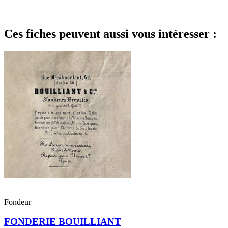
Ces fiches peuvent aussi vous intéresser :
Fondeur
FONDERIE BOUILLIANT