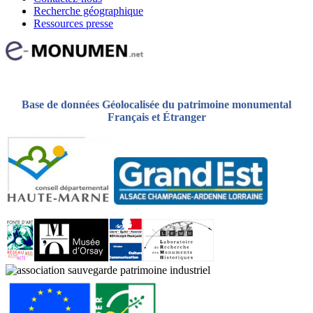
Recherche géographique
Ressources presse
Base de données Géolocalisée du patrimoine monumental
Français et Étranger