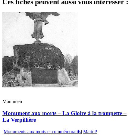
Ces fiches peuvent aussi vous intéresser :
Monumen
Monument aux morts – La Gloire à la trompette –
La Verpillière
Monuments aux morts et commémoratifs
|
MarieP