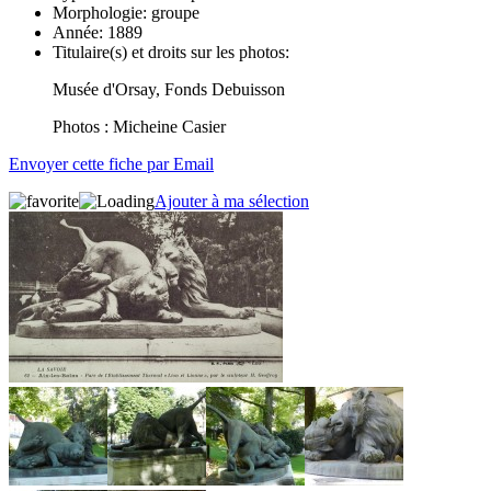
Morphologie:
groupe
Année:
1889
Titulaire(s) et droits sur les photos:
Musée d'Orsay, Fonds Debuisson
Photos : Micheine Casier
Envoyer cette fiche par Email
Ajouter à ma sélection