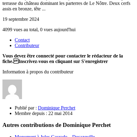
terrasse du château dominant les parterres de Le Nôtre. Deux cerfs
assis en bronze, tête ...
19 septembre 2024
4099 vues au total, 0 vues aujourd'hui
Contact
Contributeur
Vous devez être connecté pour contacter le rédacteur de la
fiche. Inscrivez-vous en cliquant sur S'enregistrer
Information à propos du contributeur
Publié par :
Dominique Perchet
Membre depuis :
22 mai 2014
Autres contributions de Dominique Perchet
Monument à Jules Cayrade – Decazeville