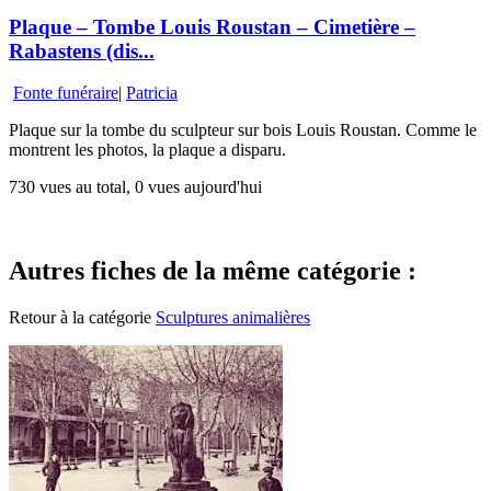
Plaque – Tombe Louis Roustan – Cimetière –
Rabastens (dis...
Fonte funéraire
|
Patricia
Plaque sur la tombe du sculpteur sur bois Louis Roustan. Comme le
montrent les photos, la plaque a disparu.
730 vues au total, 0 vues aujourd'hui
Autres fiches de la même catégorie :
Retour à la catégorie
Sculptures animalières