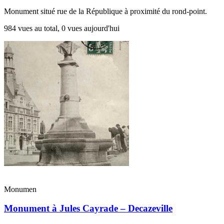
Monument situé rue de la République à proximité du rond-point.
984 vues au total, 0 vues aujourd'hui
Monumen
Monument à Jules Cayrade – Decazeville