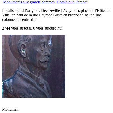
Monuments aux grands hommes
|
Dominique Perchet
Localisation à l'origine : Decazeville ( Aveyron ), place de l'Hôtel de
Ville, en haut de la rue Cayrade Buste en bronze en haut d’une
colonne au centre d’un...
2744 vues au total, 0 vues aujourd'hui
Monumen