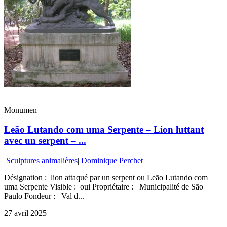
Monumen
Leão Lutando com uma Serpente – Lion luttant
avec un serpent – ...
Sculptures animalières
|
Dominique Perchet
Désignation : lion attaqué par un serpent ou Leão Lutando com
uma Serpente Visible : oui Propriétaire : Municipalité de São
Paulo Fondeur : Val d...
27 avril 2025