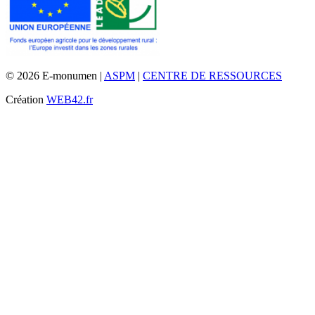
© 2026 E-monumen |
ASPM
|
CENTRE DE RESSOURCES
Création
WEB42.fr