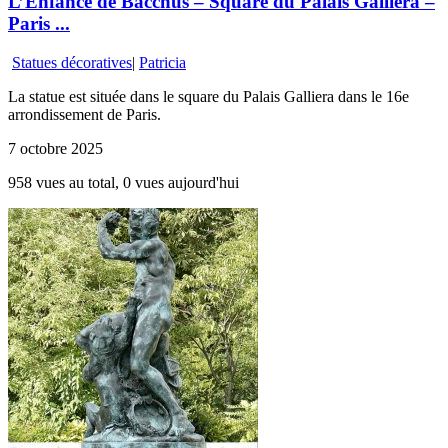
L’Enfance de Bacchus – Square du Palais Galliera –
Paris ...
Statues décoratives
|
Patricia
La statue est située dans le square du Palais Galliera dans le 16e
arrondissement de Paris.
7 octobre 2025
958 vues au total, 0 vues aujourd'hui