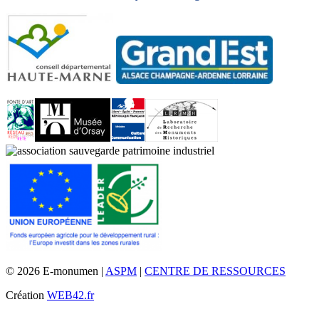
© 2026 E-monumen |
ASPM
|
CENTRE DE RESSOURCES
Création
WEB42.fr