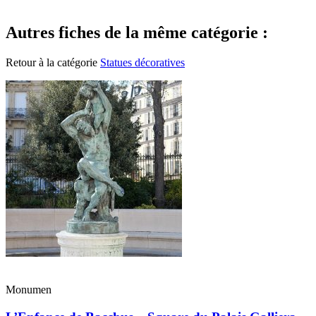
Autres fiches de la même catégorie :
Retour à la catégorie
Statues décoratives
Monumen