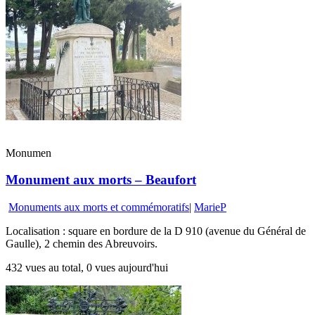
Monumen
Monument aux morts – Beaufort
Monuments aux morts et commémoratifs
|
MarieP
Localisation : square en bordure de la D 910 (avenue du Général de
Gaulle), 2 chemin des Abreuvoirs.
432 vues au total, 0 vues aujourd'hui