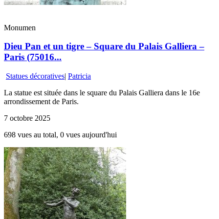
Monumen
Dieu Pan et un tigre – Square du Palais Galliera –
Paris (75016...
Statues décoratives
|
Patricia
La statue est située dans le square du Palais Galliera dans le 16e
arrondissement de Paris.
7 octobre 2025
698 vues au total, 0 vues aujourd'hui