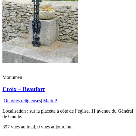
Monumen
Croix – Beaufort
Oeuvres religieuses
|
MarieP
Localisation : sur la placette à côté de l’église, 11 avenue du Général
de Gaulle.
397 vues au total, 0 vues aujourd'hui