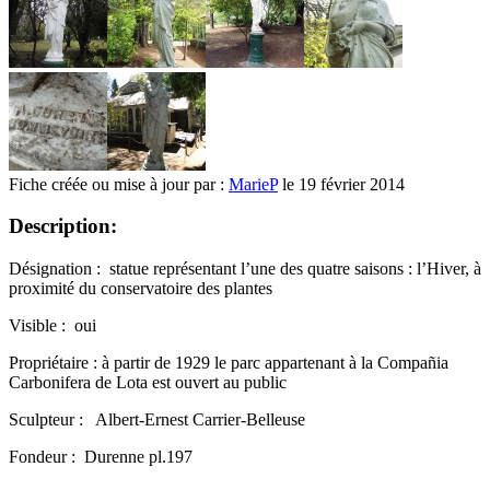
Fiche créée ou mise à jour par :
MarieP
le 19 février 2014
Description:
Désignation : statue représentant l’une des quatre saisons : l’Hiver, à
proximité du conservatoire des plantes
Visible : oui
Propriétaire : à partir de 1929 le parc appartenant à la Compañia
Carbonifera de Lota est ouvert au public
Sculpteur : Albert-Ernest Carrier-Belleuse
Fondeur : Durenne pl.197