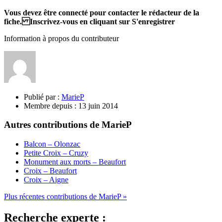
Vous devez être connecté pour contacter le rédacteur de la
fiche. Inscrivez-vous en cliquant sur S'enregistrer
Information à propos du contributeur
Publié par :
MarieP
Membre depuis :
13 juin 2014
Autres contributions de MarieP
Balcon – Olonzac
Petite Croix – Cruzy
Monument aux morts – Beaufort
Croix – Beaufort
Croix – Aigne
Plus récentes contributions de MarieP »
Recherche experte :