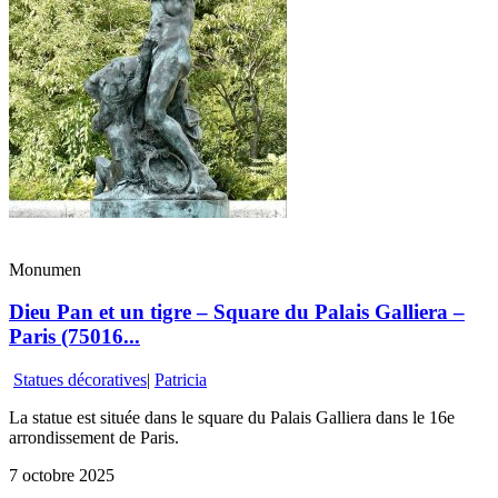
Monumen
Dieu Pan et un tigre – Square du Palais Galliera –
Paris (75016...
Statues décoratives
|
Patricia
La statue est située dans le square du Palais Galliera dans le 16e
arrondissement de Paris.
7 octobre 2025