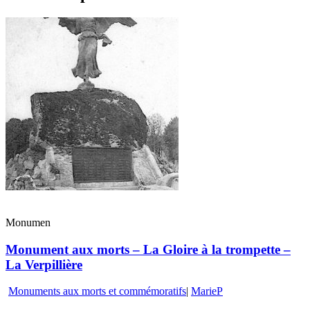
Monumen
Monument aux morts – La Gloire à la trompette –
La Verpillière
Monuments aux morts et commémoratifs
|
MarieP