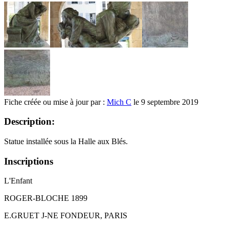
Fiche créée ou mise à jour par :
Mich C
le 9 septembre 2019
Description:
Statue installée sous la Halle aux Blés.
Inscriptions
L'Enfant
ROGER-BLOCHE 1899
E.GRUET J-NE FONDEUR, PARIS