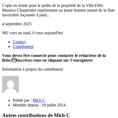
Copie en résine pour le jardin de la propriété de la Villa Félix
Maurice Charpentier représentant un jeune homme jouant de la flute
traversière façonnée à parti...
4 septembre 2025
982 vues au total, 0 vues aujourd'hui
Contact
Contributeur
Vous devez être connecté pour contacter le rédacteur de la
fiche. Inscrivez-vous en cliquant sur S'enregistrer
Information à propos du contributeur
Publié par :
Mich C
Membre depuis :
18 juillet 2014
Autres contributions de Mich C