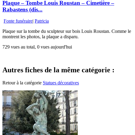
Plaque – Tombe Louis Roustan – Cimetière –
Rabastens (dis...
Fonte funéraire
|
Patricia
Plaque sur la tombe du sculpteur sur bois Louis Roustan. Comme le
montrent les photos, la plaque a disparu.
729 vues au total, 0 vues aujourd'hui
Autres fiches de la même catégorie :
Retour à la catégorie
Statues décoratives