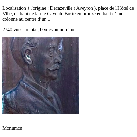
Localisation à l'origine : Decazeville ( Aveyron ), place de l'Hôtel de
Ville, en haut de la rue Cayrade Buste en bronze en haut d’une
colonne au centre d’un...
2740 vues au total, 0 vues aujourd'hui
Monumen