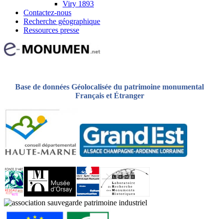
Viry 1893
Contactez-nous
Recherche géographique
Ressources presse
Base de données Géolocalisée du patrimoine monumental
Français et Étranger