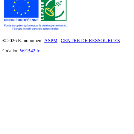
© 2026 E-monumen |
ASPM
|
CENTRE DE RESSOURCES
Création
WEB42.fr