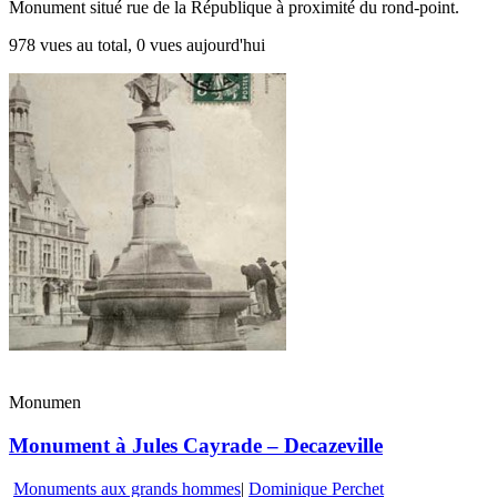
Monument situé rue de la République à proximité du rond-point.
978 vues au total, 0 vues aujourd'hui
Monumen
Monument à Jules Cayrade – Decazeville
Monuments aux grands hommes
|
Dominique Perchet