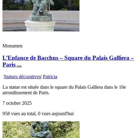
Monumen
L’Enfance de Bacchus – Square du Palais Galliera –
Paris ...
Statues décoratives
|
Patricia
La statue est située dans le square du Palais Galliera dans le 16e
arrondissement de Paris.
7 octobre 2025
958 vues au total, 0 vues aujourd'hui