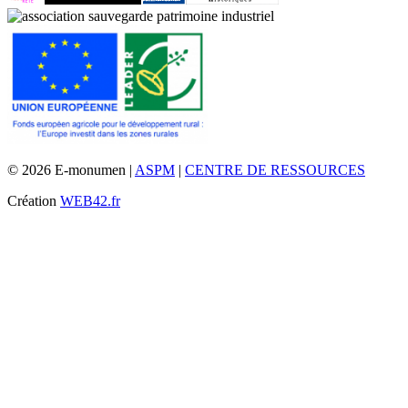
© 2026 E-monumen |
ASPM
|
CENTRE DE RESSOURCES
Création
WEB42.fr