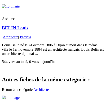
Architecte
BELIN Louis
Architecte
|
Patricia
Louis Belin né le 24 octobre 1806 à Dijon et mort dans la même
ville le 1er novembre 1884 est un architecte français. Louis Belin est
un architecte dijonnais...
544 vues au total, 0 vues aujourd'hui
Autres fiches de la même catégorie :
Retour à la catégorie
Architecte