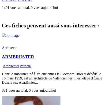
1491 vues au total, 0 vues aujourd'hui
Ces fiches peuvent aussi vous intéresser :
Architecte
ARMBRUSTER
Architecte
|
Patricia
Henri Armbruster, né à Valenciennes le 8 octobre 1868 et décédé le
16 mars 1959, est un architecte de Valenciennes. Il est élève d'Émile
Dusart aux Académies...
331 vues au total, 0 vues aujourd'hui