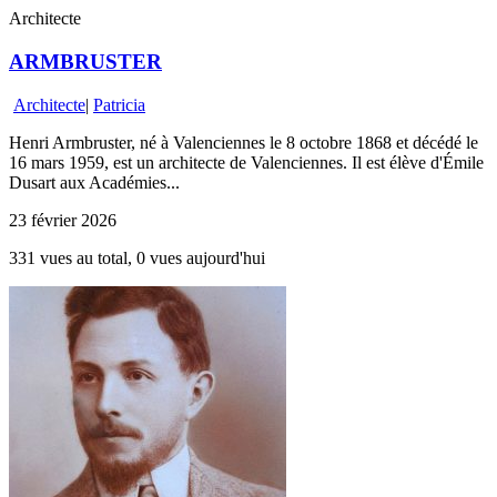
Architecte
ARMBRUSTER
Architecte
|
Patricia
Henri Armbruster, né à Valenciennes le 8 octobre 1868 et décédé le
16 mars 1959, est un architecte de Valenciennes. Il est élève d'Émile
Dusart aux Académies...
23 février 2026
331 vues au total, 0 vues aujourd'hui