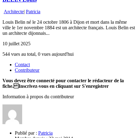
Architecte
|
Patricia
Louis Belin né le 24 octobre 1806 à Dijon et mort dans la même
ville le 1er novembre 1884 est un architecte français. Louis Belin est
un architecte dijonnais...
10 juillet 2025
544 vues au total, 0 vues aujourd'hui
Contact
Contributeur
Vous devez être connecté pour contacter le rédacteur de la
fiche. Inscrivez-vous en cliquant sur S'enregistrer
Information à propos du contributeur
Publié par :
Patricia