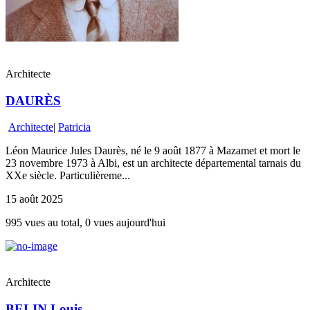
Architecte
DAURÈS
Architecte
|
Patricia
Léon Maurice Jules Daurès, né le 9 août 1877 à Mazamet et mort le
23 novembre 1973 à Albi, est un architecte départemental tarnais du
XXe siècle. Particulièreme...
15 août 2025
995 vues au total, 0 vues aujourd'hui
Architecte
BELIN Louis