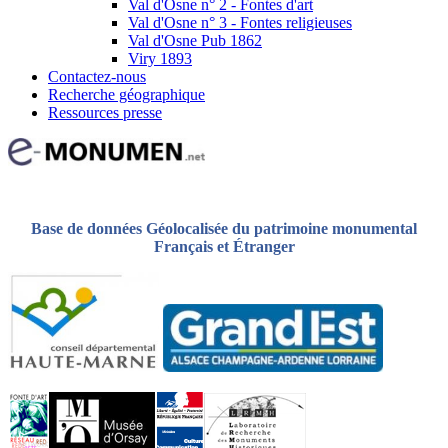
Val d'Osne n° 2 - Fontes d'art
Val d'Osne n° 3 - Fontes religieuses
Val d'Osne Pub 1862
Viry 1893
Contactez-nous
Recherche géographique
Ressources presse
Base de données Géolocalisée du patrimoine monumental
Français et Étranger