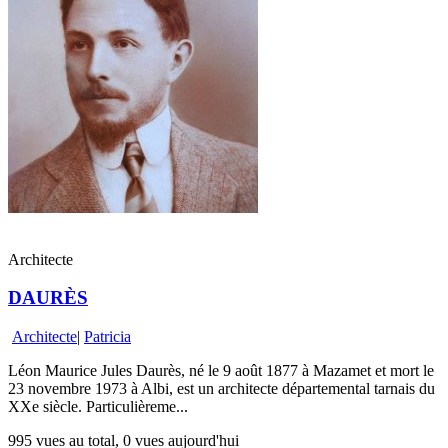
Architecte
DAURÈS
Architecte
|
Patricia
Léon Maurice Jules Daurès, né le 9 août 1877 à Mazamet et mort le
23 novembre 1973 à Albi, est un architecte départemental tarnais du
XXe siècle. Particulièreme...
995 vues au total, 0 vues aujourd'hui