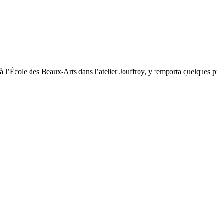
à l’École des Beaux-Arts dans l’atelier Jouffroy, y remporta quelques pr