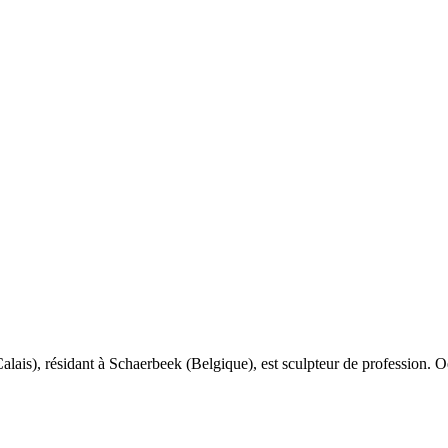
alais), résidant à Schaerbeek (Belgique), est sculpteur de profession. Oe