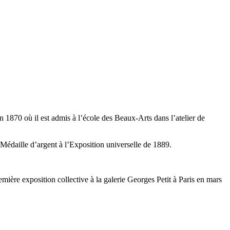
 en 1870 où il est admis à l’école des Beaux-Arts dans l’atelier de
édaille d’argent à l’Exposition universelle de 1889.
emière exposition collective à la galerie Georges Petit à Paris en mars