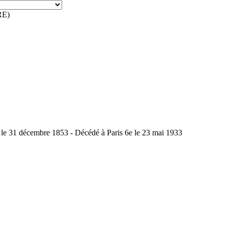
RE)
le 31 décembre 1853 - Décédé à Paris 6e le 23 mai 1933