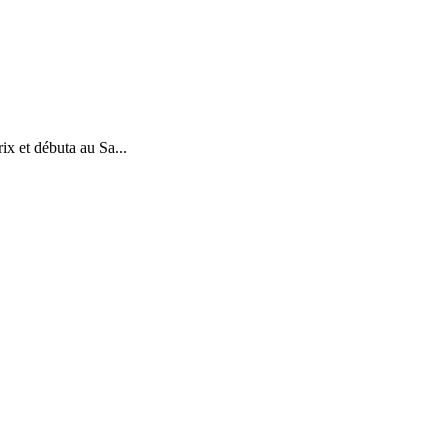
ix et débuta au Sa...