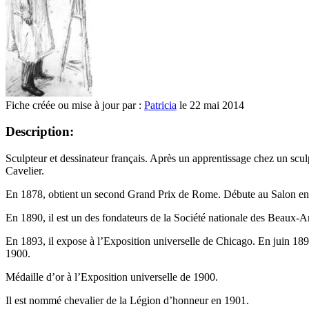
Fiche créée ou mise à jour par :
Patricia
le 22 mai 2014
Description:
Sculpteur et dessinateur français. Après un apprentissage chez un sculpte
Cavelier.
En 1878, obtient un second Grand Prix de Rome. Débute au Salon en 1
En 1890, il est un des fondateurs de la Société nationale des Beaux-Ar
En 1893, il expose à l’Exposition universelle de Chicago. En juin 1899,
1900.
Médaille d’or à l’Exposition universelle de 1900.
Il est nommé chevalier de la Légion d’honneur en 1901.