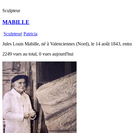
Sculpteur
MABILLE
Sculpteur
|
Patricia
Jules Louis Mabille, né à Valenciennes (Nord), le 14 août 1843, entra 
2249 vues au total, 0 vues aujourd'hui