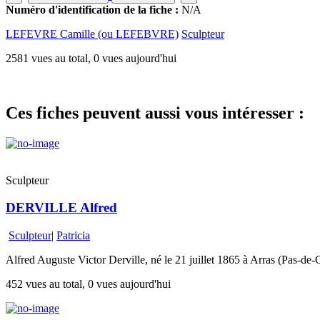
Numéro d'identification de la fiche :
N/A
LEFEVRE Camille (ou LEFEBVRE)
Sculpteur
2581 vues au total, 0 vues aujourd'hui
Ces fiches peuvent aussi vous intéresser :
Sculpteur
DERVILLE Alfred
Sculpteur
|
Patricia
Alfred Auguste Victor Derville, né le 21 juillet 1865 à Arras (Pas-de-C
452 vues au total, 0 vues aujourd'hui