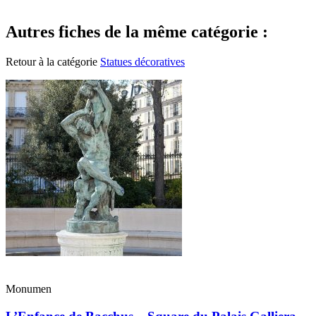
Autres fiches de la même catégorie :
Retour à la catégorie
Statues décoratives
Monumen