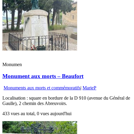
Monumen
Monument aux morts – Beaufort
Monuments aux morts et commémoratifs
|
MarieP
Localisation : square en bordure de la D 910 (avenue du Général de
Gaulle), 2 chemin des Abreuvoirs.
433 vues au total, 0 vues aujourd'hui