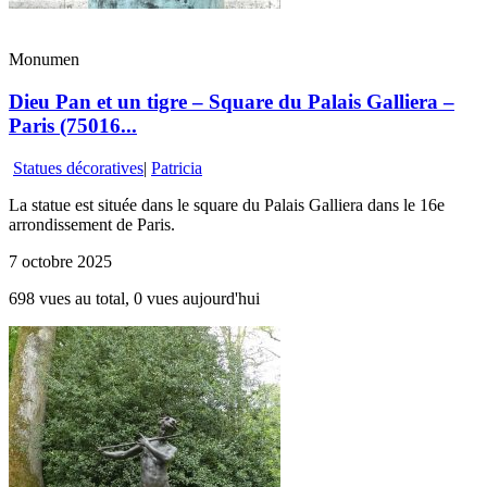
Monumen
Dieu Pan et un tigre – Square du Palais Galliera –
Paris (75016...
Statues décoratives
|
Patricia
La statue est située dans le square du Palais Galliera dans le 16e
arrondissement de Paris.
7 octobre 2025
698 vues au total, 0 vues aujourd'hui