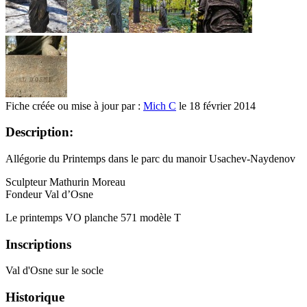
Fiche créée ou mise à jour par :
Mich C
le 18 février 2014
Description:
Allégorie du Printemps dans le parc du manoir Usachev-Naydenov
Sculpteur Mathurin Moreau
Fondeur Val d’Osne
Le printemps VO planche 571 modèle T
Inscriptions
Val d'Osne sur le socle
Historique