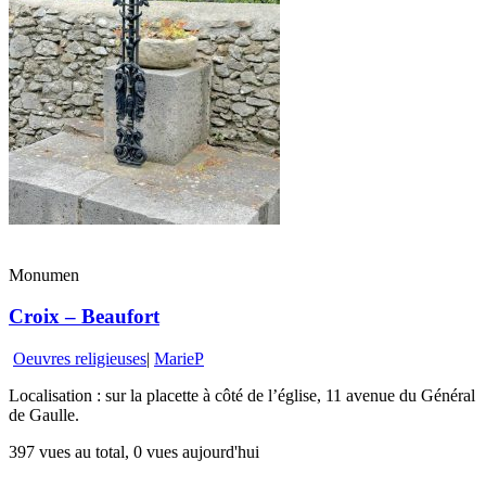
Monumen
Croix – Beaufort
Oeuvres religieuses
|
MarieP
Localisation : sur la placette à côté de l’église, 11 avenue du Général
de Gaulle.
397 vues au total, 0 vues aujourd'hui