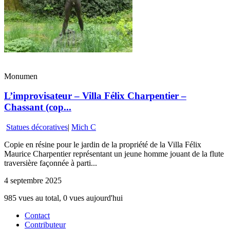
Monumen
L’improvisateur – Villa Félix Charpentier –
Chassant (cop...
Statues décoratives
|
Mich C
Copie en résine pour le jardin de la propriété de la Villa Félix
Maurice Charpentier représentant un jeune homme jouant de la flute
traversière façonnée à parti...
4 septembre 2025
985 vues au total, 0 vues aujourd'hui
Contact
Contributeur