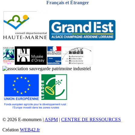
Français et Étranger
© 2026 E-monumen |
ASPM
|
CENTRE DE RESSOURCES
Création
WEB42.fr