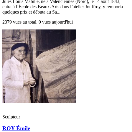
Jules Louis Mabille, né à Valenciennes (Nord), le 14 août 1843,
entra à l’École des Beaux-Arts dans l’atelier Jouffroy, y remporta
quelques prix et débuta au Sa...
2379 vues au total, 0 vues aujourd'hui
Sculpteur
ROY Émile