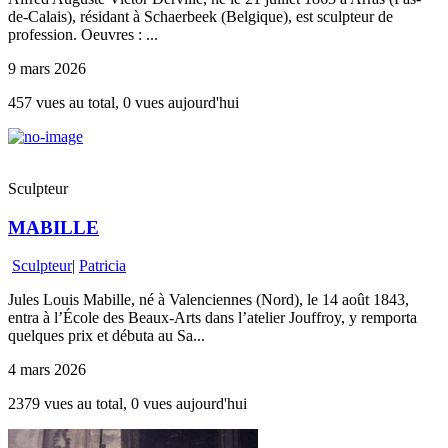
de-Calais), résidant à Schaerbeek (Belgique), est sculpteur de
profession. Oeuvres : ...
9 mars 2026
457 vues au total, 0 vues aujourd'hui
Sculpteur
MABILLE
Sculpteur
|
Patricia
Jules Louis Mabille, né à Valenciennes (Nord), le 14 août 1843,
entra à l’École des Beaux-Arts dans l’atelier Jouffroy, y remporta
quelques prix et débuta au Sa...
4 mars 2026
2379 vues au total, 0 vues aujourd'hui