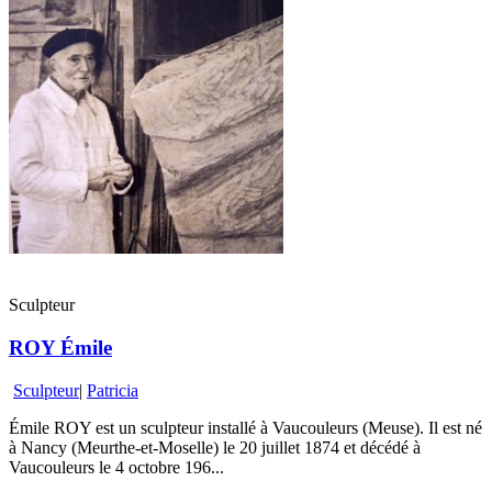
Sculpteur
ROY Émile
Sculpteur
|
Patricia
Émile ROY est un sculpteur installé à Vaucouleurs (Meuse). Il est né
à Nancy (Meurthe-et-Moselle) le 20 juillet 1874 et décédé à
Vaucouleurs le 4 octobre 196...