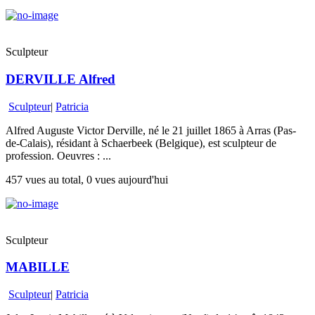
Sculpteur
DERVILLE Alfred
Sculpteur
|
Patricia
Alfred Auguste Victor Derville, né le 21 juillet 1865 à Arras (Pas-
de-Calais), résidant à Schaerbeek (Belgique), est sculpteur de
profession. Oeuvres : ...
457 vues au total, 0 vues aujourd'hui
Sculpteur
MABILLE
Sculpteur
|
Patricia