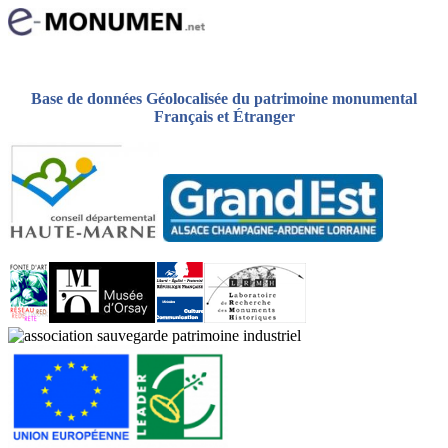
Base de données Géolocalisée du patrimoine monumental
Français et Étranger