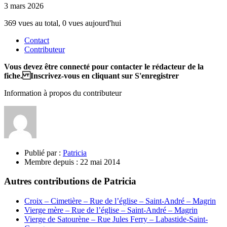
3 mars 2026
369 vues au total, 0 vues aujourd'hui
Contact
Contributeur
Vous devez être connecté pour contacter le rédacteur de la
fiche. Inscrivez-vous en cliquant sur S'enregistrer
Information à propos du contributeur
Publié par :
Patricia
Membre depuis :
22 mai 2014
Autres contributions de Patricia
Croix – Cimetière – Rue de l’église – Saint-André – Magrin
Vierge mère – Rue de l’église – Saint-André – Magrin
Vierge de Satourène – Rue Jules Ferry – Labastide-Saint-