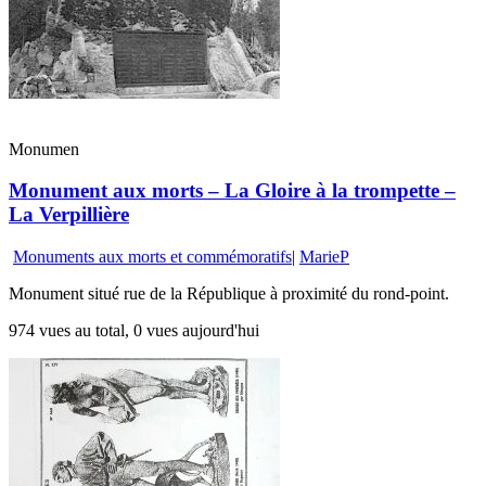
Monumen
Monument aux morts – La Gloire à la trompette –
La Verpillière
Monuments aux morts et commémoratifs
|
MarieP
Monument situé rue de la République à proximité du rond-point.
974 vues au total, 0 vues aujourd'hui