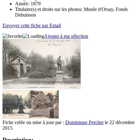
Année:
1879
Titulaire(s) et droits sur les photos:
Musée d'Orsay, Fonds
Debuisson
Envoyer cette fiche par Email
Ajouter à ma sélection
Fiche créée ou mise à jour par :
Dominique Perchet
le 22 décembre
2015
Description: