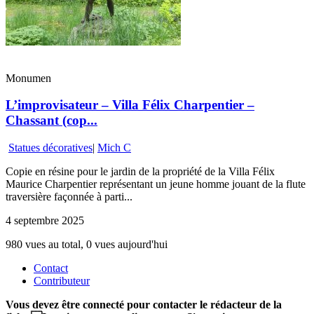
Monumen
L’improvisateur – Villa Félix Charpentier –
Chassant (cop...
Statues décoratives
|
Mich C
Copie en résine pour le jardin de la propriété de la Villa Félix
Maurice Charpentier représentant un jeune homme jouant de la flute
traversière façonnée à parti...
4 septembre 2025
980 vues au total, 0 vues aujourd'hui
Contact
Contributeur
Vous devez être connecté pour contacter le rédacteur de la