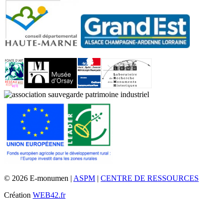
© 2026 E-monumen |
ASPM
|
CENTRE DE RESSOURCES
Création
WEB42.fr