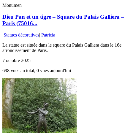
Monumen
Dieu Pan et un tigre – Square du Palais Galliera –
Paris (75016...
Statues décoratives
|
Patricia
La statue est située dans le square du Palais Galliera dans le 16e
arrondissement de Paris.
7 octobre 2025
698 vues au total, 0 vues aujourd'hui