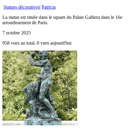
Statues décoratives
|
Patricia
La statue est située dans le square du Palais Galliera dans le 16e
arrondissement de Paris.
7 octobre 2025
958 vues au total, 0 vues aujourd'hui