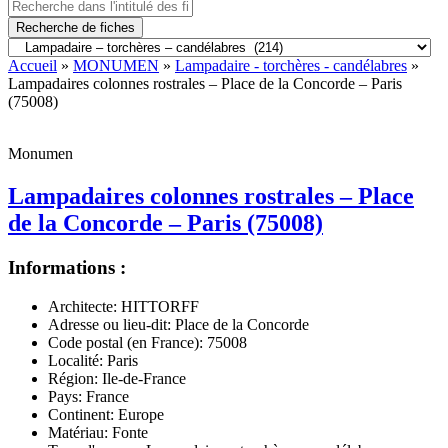
Recherche de fiches
Accueil
»
MONUMEN
»
Lampadaire - torchères - candélabres
»
Lampadaires colonnes rostrales – Place de la Concorde – Paris
(75008)
Monumen
Lampadaires colonnes rostrales – Place
de la Concorde – Paris (75008)
Informations :
Architecte:
HITTORFF
Adresse ou lieu-dit:
Place de la Concorde
Code postal (en France):
75008
Localité:
Paris
Région:
Ile-de-France
Pays:
France
Continent:
Europe
Matériau:
Fonte