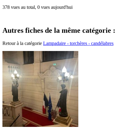
378 vues au total, 0 vues aujourd'hui
Autres fiches de la même catégorie :
Retour à la catégorie
Lampadaire - torchères - candélabres