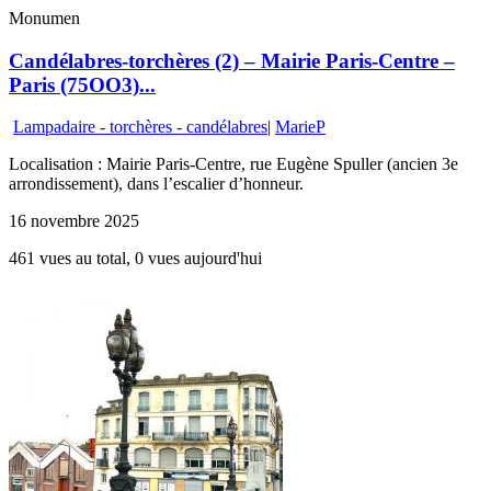
Monumen
Candélabres-torchères (2) – Mairie Paris-Centre –
Paris (75OO3)...
Lampadaire - torchères - candélabres
|
MarieP
Localisation : Mairie Paris-Centre, rue Eugène Spuller (ancien 3e
arrondissement), dans l’escalier d’honneur.
16 novembre 2025
461 vues au total, 0 vues aujourd'hui