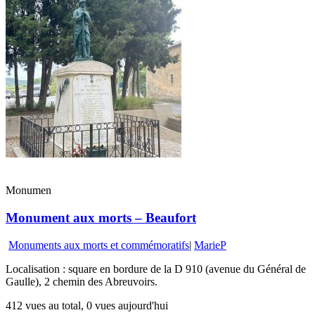
Monumen
Monument aux morts – Beaufort
Monuments aux morts et commémoratifs
|
MarieP
Localisation : square en bordure de la D 910 (avenue du Général de
Gaulle), 2 chemin des Abreuvoirs.
412 vues au total, 0 vues aujourd'hui