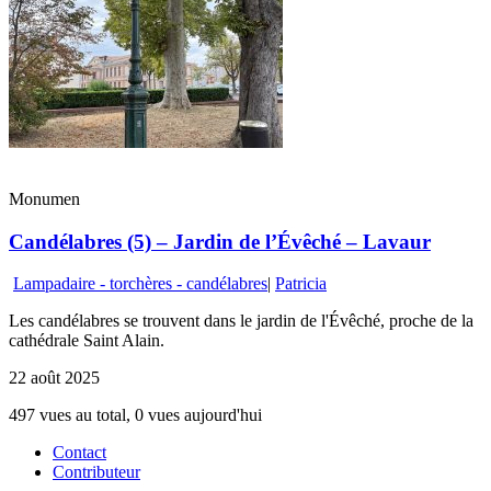
Monumen
Candélabres (5) – Jardin de l’Évêché – Lavaur
Lampadaire - torchères - candélabres
|
Patricia
Les candélabres se trouvent dans le jardin de l'Évêché, proche de la
cathédrale Saint Alain.
22 août 2025
497 vues au total, 0 vues aujourd'hui
Contact
Contributeur