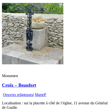
Monumen
Croix – Beaufort
Oeuvres religieuses
|
MarieP
Localisation : sur la placette à côté de l’église, 11 avenue du Général
de Gaulle.