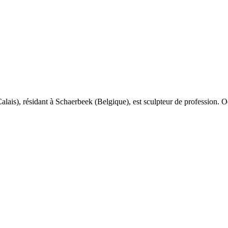
alais), résidant à Schaerbeek (Belgique), est sculpteur de profession. Oe