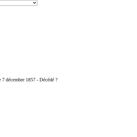
 7 décembre 1857 - Décédé ?