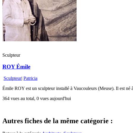
Sculpteur
ROY Émile
Sculpteur
|
Patricia
Émile ROY est un sculpteur installé à Vaucouleurs (Meuse). Il est né 
364 vues au total, 0 vues aujourd'hui
Autres fiches de la même catégorie :