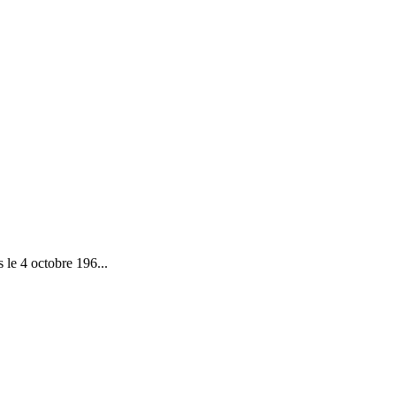
 le 4 octobre 196...