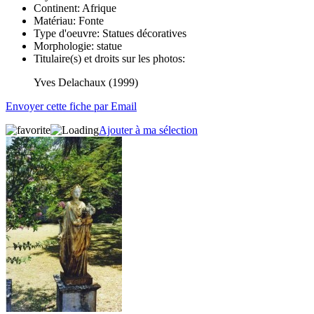
Continent:
Afrique
Matériau:
Fonte
Type d'oeuvre:
Statues décoratives
Morphologie:
statue
Titulaire(s) et droits sur les photos:
Yves Delachaux (1999)
Envoyer cette fiche par Email
Ajouter à ma sélection