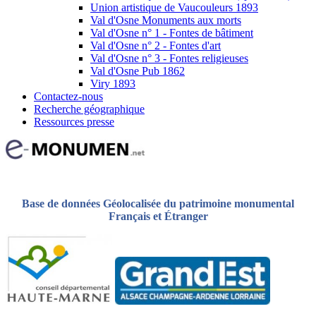
Union artistique de Vaucouleurs 1893
Val d'Osne Monuments aux morts
Val d'Osne n° 1 - Fontes de bâtiment
Val d'Osne n° 2 - Fontes d'art
Val d'Osne n° 3 - Fontes religieuses
Val d'Osne Pub 1862
Viry 1893
Contactez-nous
Recherche géographique
Ressources presse
Base de données Géolocalisée du patrimoine monumental
Français et Étranger