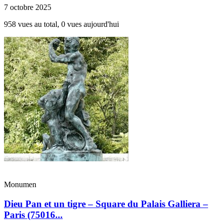
7 octobre 2025
958 vues au total, 0 vues aujourd'hui
Monumen
Dieu Pan et un tigre – Square du Palais Galliera –
Paris (75016...