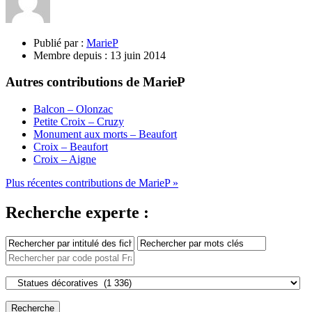
Publié par :
MarieP
Membre depuis :
13 juin 2014
Autres contributions de MarieP
Balcon – Olonzac
Petite Croix – Cruzy
Monument aux morts – Beaufort
Croix – Beaufort
Croix – Aigne
Plus récentes contributions de MarieP »
Recherche experte :