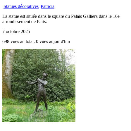
Statues décoratives
|
Patricia
La statue est située dans le square du Palais Galliera dans le 16e
arrondissement de Paris.
7 octobre 2025
698 vues au total, 0 vues aujourd'hui