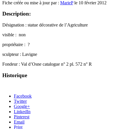
Fiche créée ou mise à jour par :
MarieP
le 10 février 2012
Description:
Désignation : statue décorative de l’Agriculture
visible : non
propriétaire : ?
sculpteur : Lavigne
Fondeur : Val d’Osne catalogue n° 2 pl. 572 n° R
Historique
Facebook
Twitter
Google+
LinkedIn
Pinterest
Email
Print