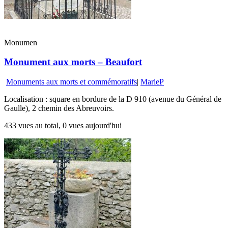
Monumen
Monument aux morts – Beaufort
Monuments aux morts et commémoratifs
|
MarieP
Localisation : square en bordure de la D 910 (avenue du Général de
Gaulle), 2 chemin des Abreuvoirs.
433 vues au total, 0 vues aujourd'hui