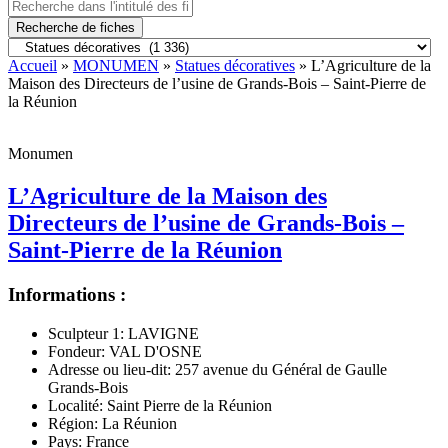
Recherche de fiches
Accueil
»
MONUMEN
»
Statues décoratives
» L’Agriculture de la
Maison des Directeurs de l’usine de Grands-Bois – Saint-Pierre de
la Réunion
Monumen
L’Agriculture de la Maison des
Directeurs de l’usine de Grands-Bois –
Saint-Pierre de la Réunion
Informations :
Sculpteur 1:
LAVIGNE
Fondeur:
VAL D'OSNE
Adresse ou lieu-dit:
257 avenue du Général de Gaulle
Grands-Bois
Localité:
Saint Pierre de la Réunion
Région:
La Réunion
Pays:
France