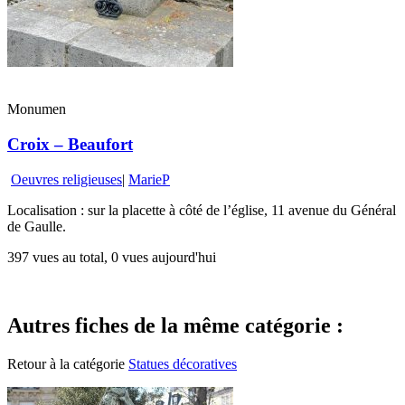
Monumen
Croix – Beaufort
Oeuvres religieuses
|
MarieP
Localisation : sur la placette à côté de l’église, 11 avenue du Général
de Gaulle.
397 vues au total, 0 vues aujourd'hui
Autres fiches de la même catégorie :
Retour à la catégorie
Statues décoratives