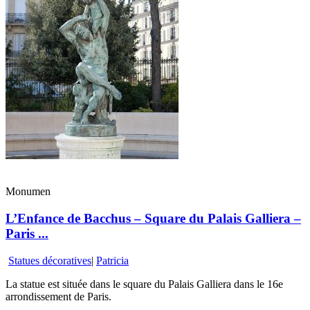
Monumen
L’Enfance de Bacchus – Square du Palais Galliera –
Paris ...
Statues décoratives
|
Patricia
La statue est située dans le square du Palais Galliera dans le 16e
arrondissement de Paris.