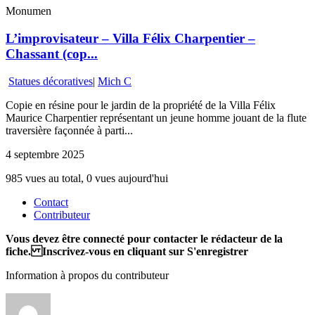
Monumen
L’improvisateur – Villa Félix Charpentier –
Chassant (cop...
Statues décoratives
|
Mich C
Copie en résine pour le jardin de la propriété de la Villa Félix
Maurice Charpentier représentant un jeune homme jouant de la flute
traversière façonnée à parti...
4 septembre 2025
985 vues au total, 0 vues aujourd'hui
Contact
Contributeur
Vous devez être connecté pour contacter le rédacteur de la
fiche. Inscrivez-vous en cliquant sur S'enregistrer
Information à propos du contributeur