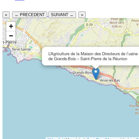
«
← PRECEDENT
SUIVANT →
»
+
−
L’Agriculture de la Maison des Directeurs de l’usine
de Grands-Bois – Saint-Pierre de la Réunion