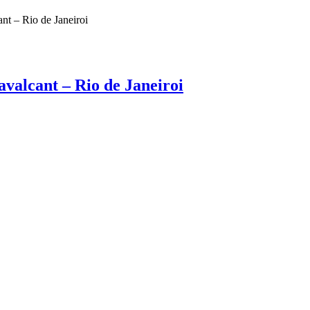
nt – Rio de Janeiroi
valcant – Rio de Janeiroi