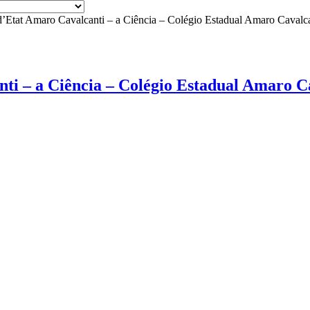
’Etat Amaro Cavalcanti – a Ciência – Colégio Estadual Amaro Cavalca
ti – a Ciência – Colégio Estadual Amaro Ca