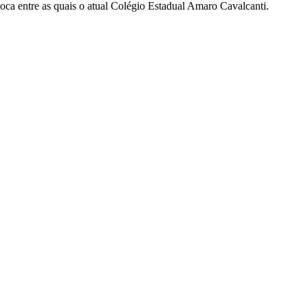
oca entre as quais o atual Colégio Estadual Amaro Cavalcanti.