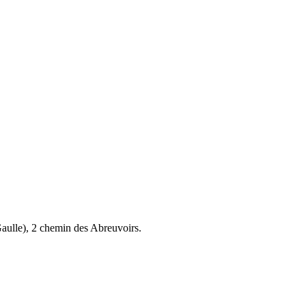
aulle), 2 chemin des Abreuvoirs.