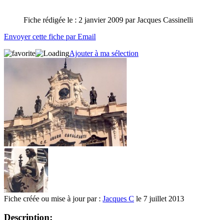
Fiche rédigée le : 2 janvier 2009 par Jacques Cassinelli
Envoyer cette fiche par Email
Ajouter à ma sélection
Fiche créée ou mise à jour par :
Jacques C
le 7 juillet 2013
Description: