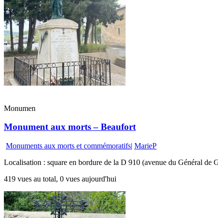
Monumen
Monument aux morts – Beaufort
Monuments aux morts et commémoratifs
|
MarieP
Localisation : square en bordure de la D 910 (avenue du Général de G
419 vues au total, 0 vues aujourd'hui